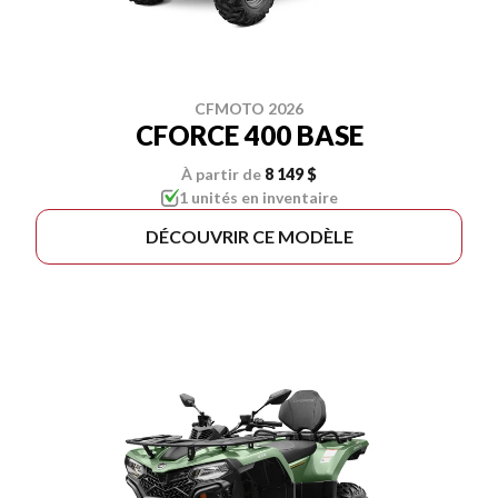
CFMOTO 2026
CFORCE 400 BASE
À partir de
8 149 $
1 unités en inventaire
DÉCOUVRIR CE MODÈLE