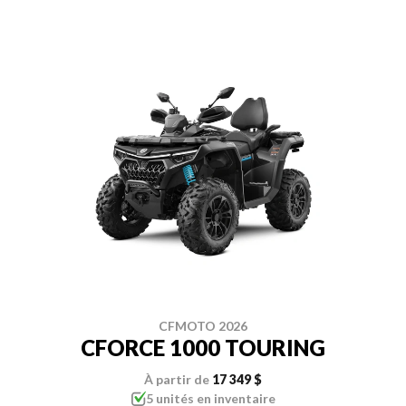
CFMOTO 2026
CFORCE 1000 TOURING
À partir de
17 349 $
5 unités en inventaire