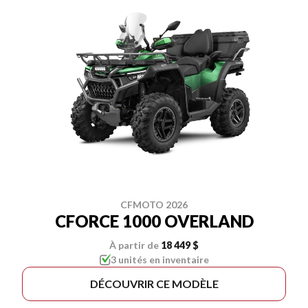
CFMOTO 2026
CFORCE 1000 OVERLAND
À partir de
18 449 $
3 unités en inventaire
DÉCOUVRIR CE MODÈLE