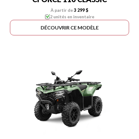
À partir de
3 299 $
2 unités en inventaire
DÉCOUVRIR CE MODÈLE