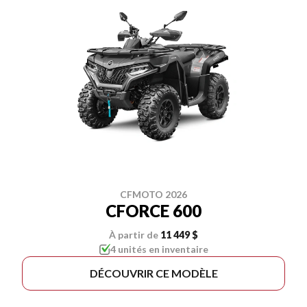
CFMOTO 2026
CFORCE 600
À partir de
11 449 $
4 unités en inventaire
DÉCOUVRIR CE MODÈLE