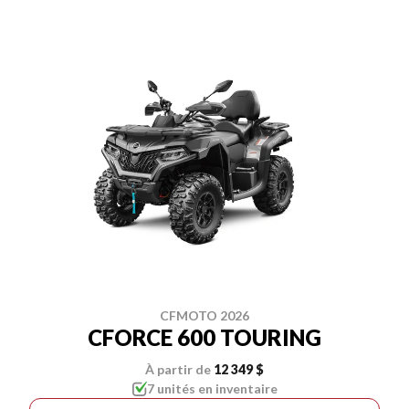
CFMOTO 2026
CFORCE 600 TOURING
À partir de
12 349 $
7 unités en inventaire