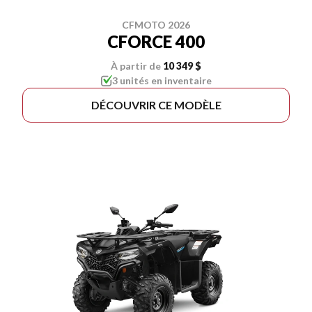
CFMOTO 2026
CFORCE 400
À partir de
10 349 $
3 unités en inventaire
DÉCOUVRIR CE MODÈLE