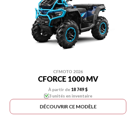
CFMOTO 2026
CFORCE 1000 MV
À partir de
18 749 $
3 unités en inventaire
DÉCOUVRIR CE MODÈLE