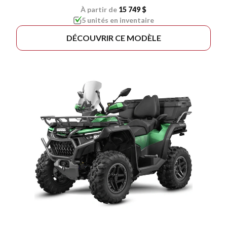
À partir de
15 749 $
5 unités en inventaire
DÉCOUVRIR CE MODÈLE