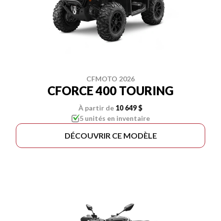
CFMOTO 2026
CFORCE 400 TOURING
À partir de
10 649 $
5 unités en inventaire
DÉCOUVRIR CE MODÈLE