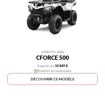
CFMOTO 2026
CFORCE 500
À partir de
10 849 $
4 unités en inventaire
DÉCOUVRIR CE MODÈLE