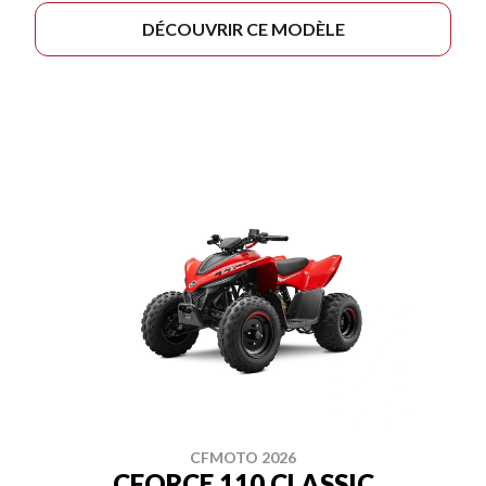
DÉCOUVRIR CE MODÈLE
CFMOTO 2026
CFORCE 110 CLASSIC