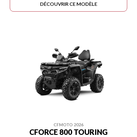
DÉCOUVRIR CE MODÈLE
CFMOTO 2026
CFORCE 800 TOURING