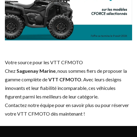
Votre source pour les VTT CFMOTO
Chez
Saguenay Marine
, nous sommes fiers de proposer la
gamme complète de
VTT CFMOTO
. Avec leurs designs
innovants et leur fiabilité incomparable, ces véhicules
figurent parmi les meilleurs de leur catégorie.
Contactez notre équipe
pour en savoir plus ou pour réserver
votre VTT CFMOTO dès maintenant !