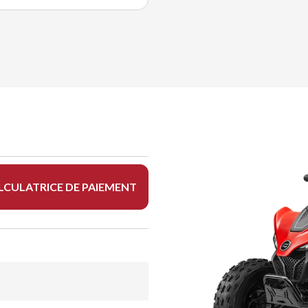
LCULATRICE DE PAIEMENT