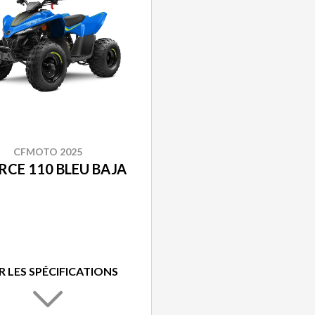
CFMOTO 2025
RCE 110 BLEU BAJA
R LES SPÉCIFICATIONS