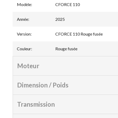
Modèle
:
CFORCE 110
Année
:
2025
Version
:
CFORCE 110 Rouge fusée
Couleur
:
Rouge fusée
Moteur
Dimension / Poids
Transmission