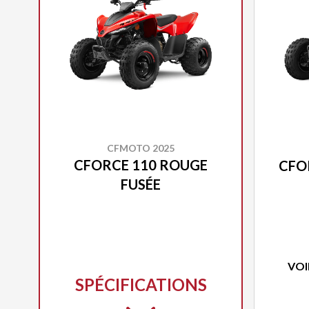
CFMOTO 2025
CFORCE 110 ROUGE
CFO
FUSÉE
VOI
SPÉCIFICATIONS