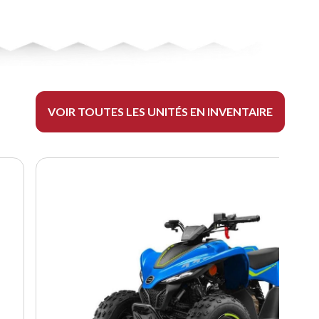
VOIR TOUTES LES UNITÉS EN INVENTAIRE