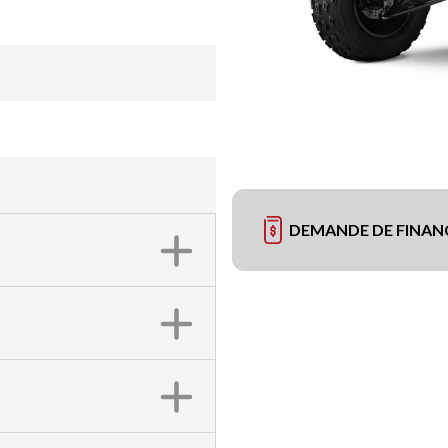
DEMANDE DE FINA