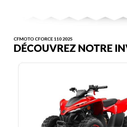
CFMOTO CFORCE 110 2025
DÉCOUVREZ NOTRE IN