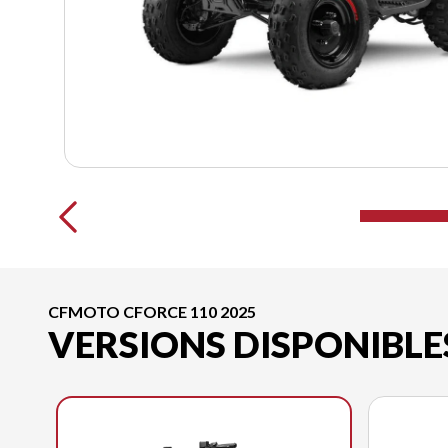
CFMOTO CFORCE 110 2025
VERSIONS DISPONIBLE