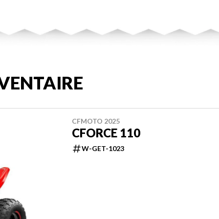
VENTAIRE
CFMOTO 2025
CFORCE 110
W-GET-1023