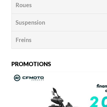
Roues
Suspension
Freins
PROMOTIONS