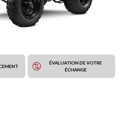
ÉVALUATION DE VOTRE
NCEMENT
ÉCHANGE