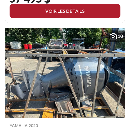
VOIR LES DÉTAILS
10
YAMAHA 2020