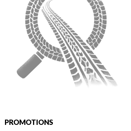
PROMOTIONS