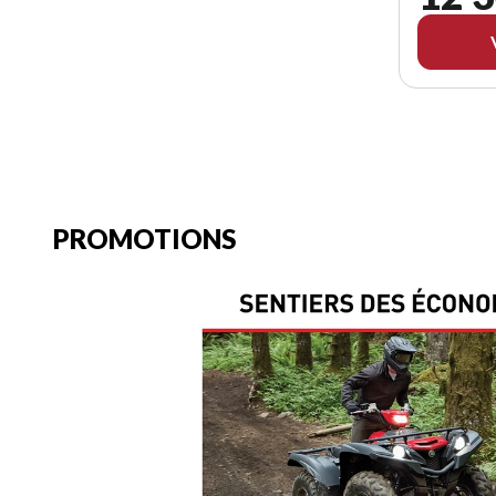
PROMOTIONS