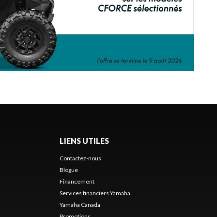
LIENS UTILES
Contactez-nous
Blogue
Financement
Services financiers Yamaha
Yamaha Canada
Promotions