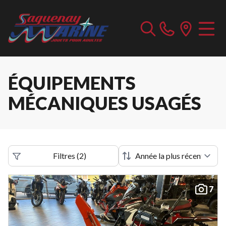
ÉQUIPEMENTS
MÉCANIQUES USAGÉS
Filtres
(
2
)
7