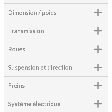
Dimension / poids
Transmission
Roues
Suspension et direction
Freins
Système électrique