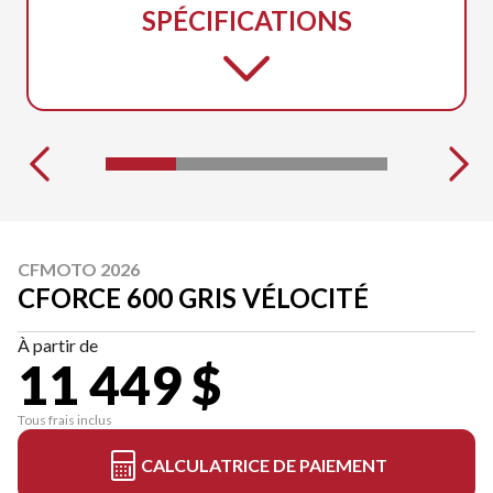
SPÉCIFICATIONS
CFMOTO 2026
CFORCE 600 GRIS VÉLOCITÉ
À partir de
11 449 $
Tous frais inclus
CALCULATRICE DE PAIEMENT