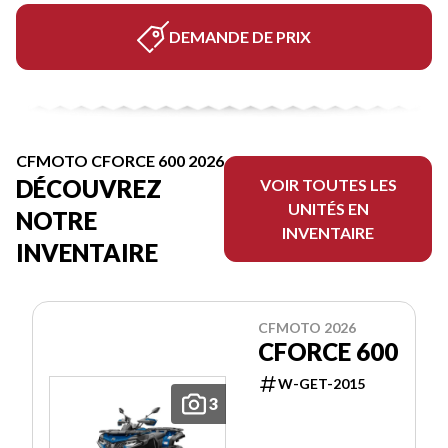
DEMANDE DE PRIX
CFMOTO CFORCE 600 2026
DÉCOUVREZ
VOIR TOUTES LES
UNITÉS EN
NOTRE
INVENTAIRE
INVENTAIRE
CFMOTO 2026
CFORCE 600
W-GET-2015
3