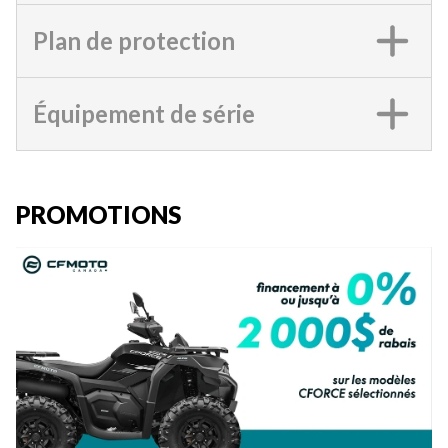
Plan de protection
Équipement de série
PROMOTIONS