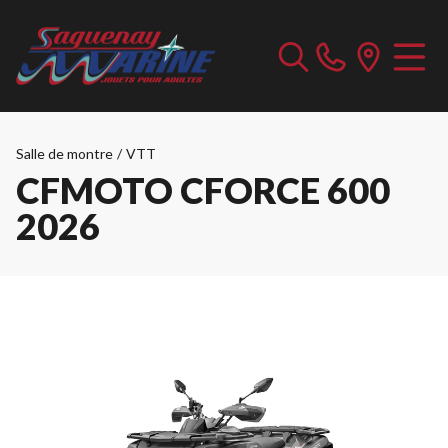
Salle de montre
/
VTT
CFMOTO CFORCE 600
2026