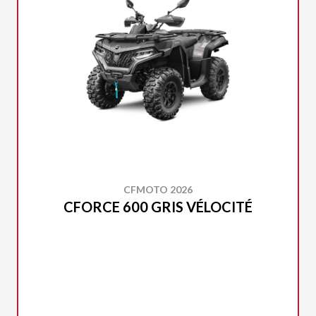
CFMOTO 2026
CFORCE 600 GRIS VÉLOCITÉ