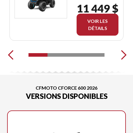
11 449 $
VOIR LES
DÉTAILS
CFMOTO CFORCE 600 2026
VERSIONS DISPONIBLES