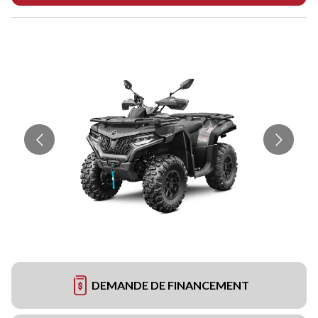
DEMANDE DE FINANCEMENT