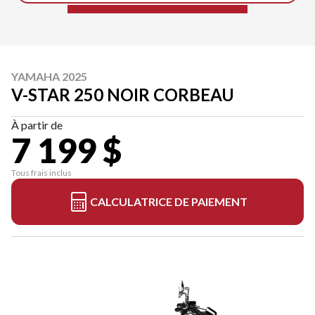
YAMAHA 2025
V-STAR 250 NOIR CORBEAU
À partir de
7 199 $
Tous frais inclus
CALCULATRICE DE PAIEMENT