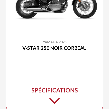
YAMAHA 2025
V-STAR 250 NOIR CORBEAU
SPÉCIFICATIONS