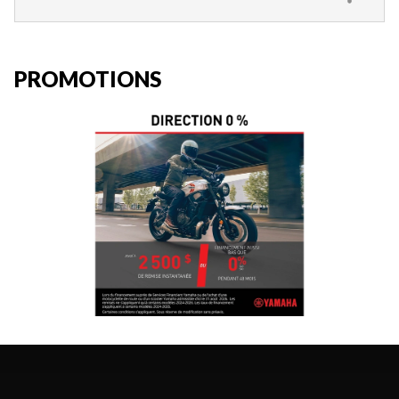
PROMOTIONS