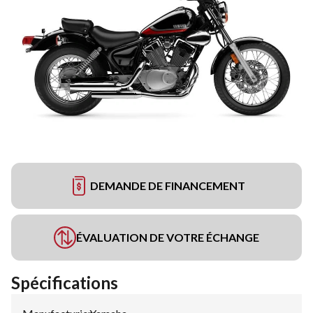
DEMANDE DE FINANCEMENT
ÉVALUATION DE VOTRE ÉCHANGE
Spécifications