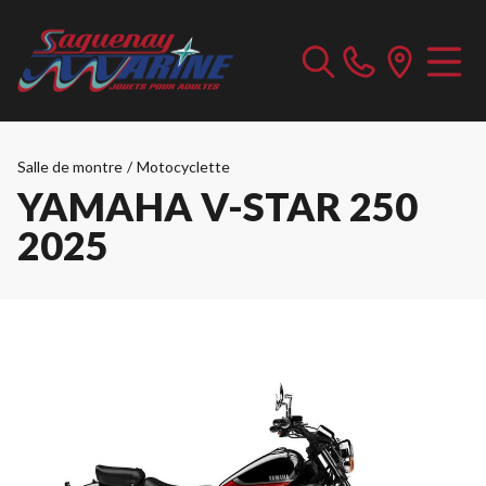
Salle de montre
/
Motocyclette
YAMAHA V-STAR 250
2025