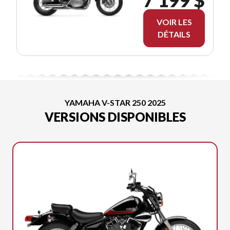
VOIR LES
DÉTAILS
YAMAHA V-STAR 250 2025
VERSIONS DISPONIBLES