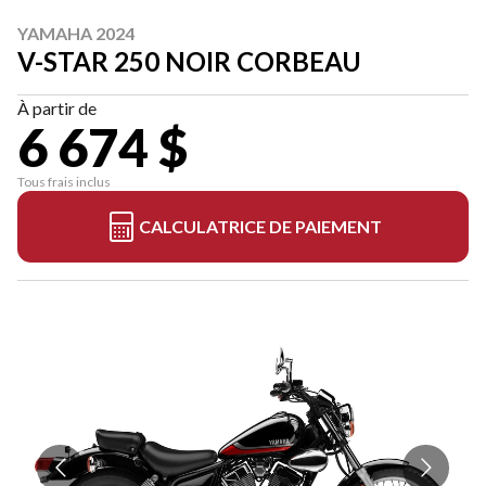
YAMAHA 2024
V-STAR 250 NOIR CORBEAU
À partir de
6 674 $
Tous frais inclus
CALCULATRICE DE PAIEMENT