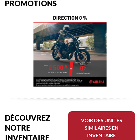
PROMOTIONS
DÉCOUVREZ
VOIR DES UNITÉS
NOTRE
SIMILAIRES EN
INVENTAIRE
INVENTAIRE