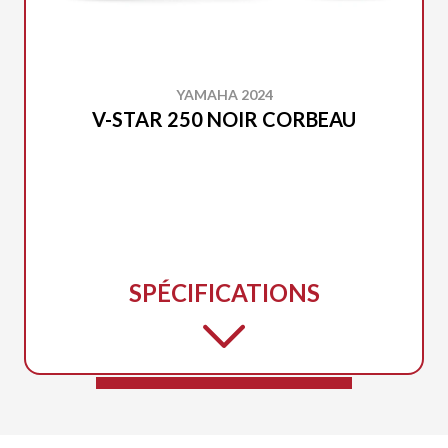
YAMAHA 2024
V-STAR 250 NOIR CORBEAU
SPÉCIFICATIONS