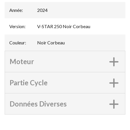
Année
:
2024
Version
:
V-STAR 250 Noir Corbeau
Couleur
:
Noir Corbeau
Moteur
Partie Cycle
Données Diverses