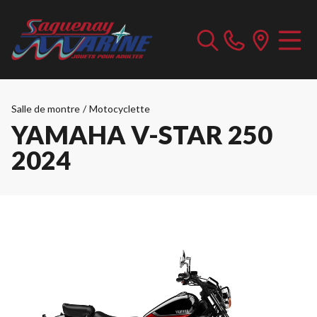
Salle de montre
/
Motocyclette
YAMAHA V-STAR 250
2024