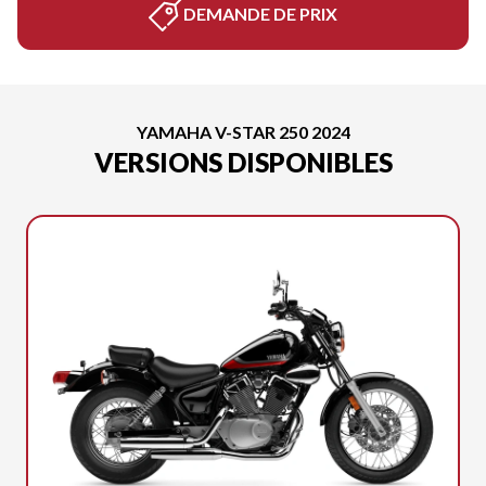
DEMANDE DE PRIX
YAMAHA V-STAR 250 2024
VERSIONS DISPONIBLES