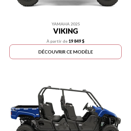
YAMAHA 2025
VIKING
À partir de
19 849 $
DÉCOUVRIR CE MODÈLE