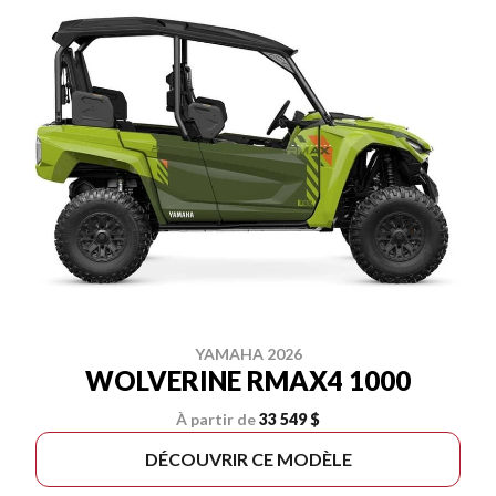
YAMAHA 2026
WOLVERINE RMAX4 1000
À partir de
33 549 $
DÉCOUVRIR CE MODÈLE