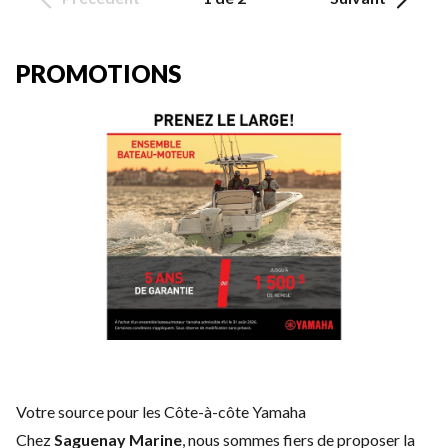
PROMOTIONS
Votre source pour les Côte-à-côte Yamaha
Chez
Saguenay Marine
, nous sommes fiers de proposer la