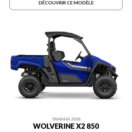
DÉCOUVRIR CE MODÈLE
YAMAHA 2026
WOLVERINE X2 850