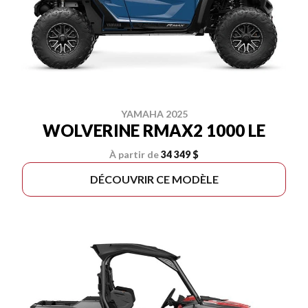
YAMAHA 2025
WOLVERINE RMAX2 1000 LE
À partir de
34 349 $
DÉCOUVRIR CE MODÈLE