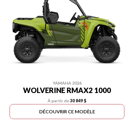
YAMAHA 2026
WOLVERINE RMAX2 1000
À partir de
30 849 $
DÉCOUVRIR CE MODÈLE