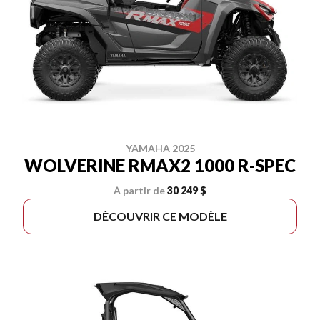
YAMAHA 2025
WOLVERINE RMAX2 1000 R-SPEC
À partir de
30 249 $
DÉCOUVRIR CE MODÈLE