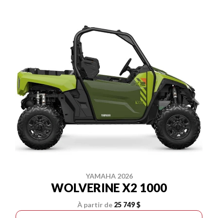
YAMAHA 2026
WOLVERINE X2 1000
À partir de
25 749 $