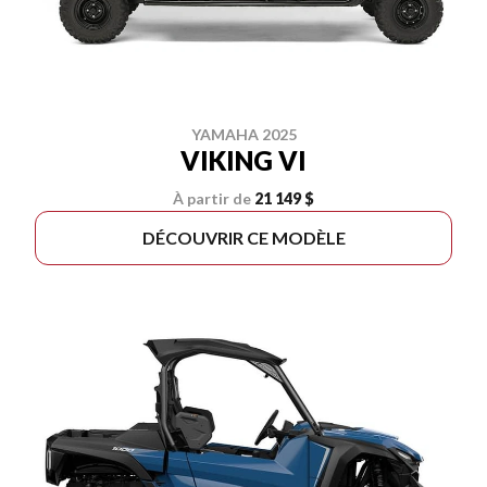
YAMAHA 2025
VIKING VI
À partir de
21 149 $
DÉCOUVRIR CE MODÈLE