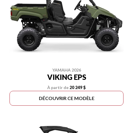
YAMAHA 2026
VIKING EPS
À partir de
20 249 $
DÉCOUVRIR CE MODÈLE