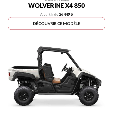
WOLVERINE X4 850
À partir de
26 449 $
DÉCOUVRIR CE MODÈLE