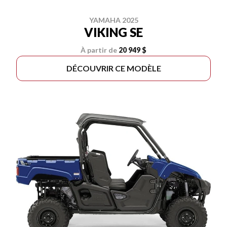
YAMAHA 2025
VIKING SE
À partir de
20 949 $
DÉCOUVRIR CE MODÈLE