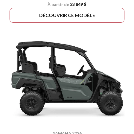
À partir de
23 849 $
DÉCOUVRIR CE MODÈLE
YAMAHA 2026