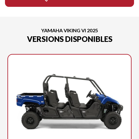
YAMAHA VIKING VI 2025
VERSIONS DISPONIBLES