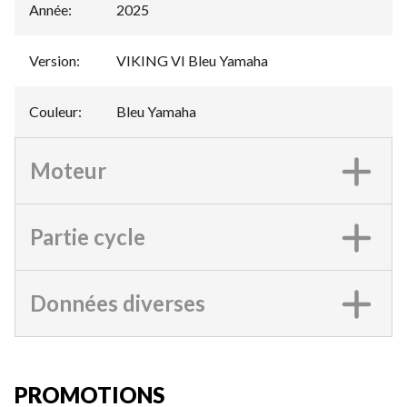
Année
:
2025
Version
:
VIKING VI Bleu Yamaha
Couleur
:
Bleu Yamaha
Moteur
Partie cycle
Données diverses
PROMOTIONS