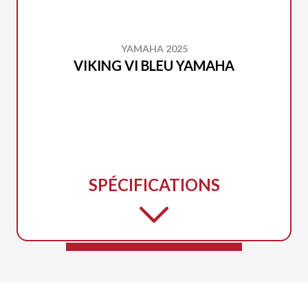
YAMAHA 2025
VIKING VI BLEU YAMAHA
SPÉCIFICATIONS