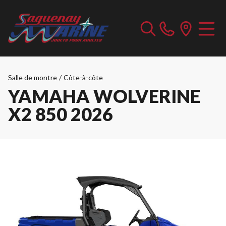
Salle de montre
/
Côte-à-côte
YAMAHA WOLVERINE
X2 850 2026