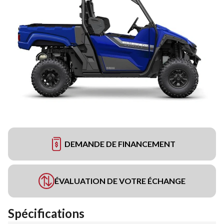
DEMANDE DE FINANCEMENT
ÉVALUATION DE VOTRE ÉCHANGE
Spécifications