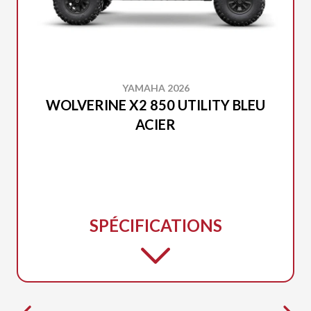
YAMAHA 2026
WOLVERINE X2 850 UTILITY BLEU
ACIER
SPÉCIFICATIONS