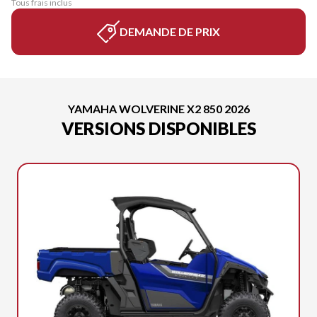
Tous frais inclus
DEMANDE DE PRIX
YAMAHA WOLVERINE X2 850 2026
VERSIONS DISPONIBLES