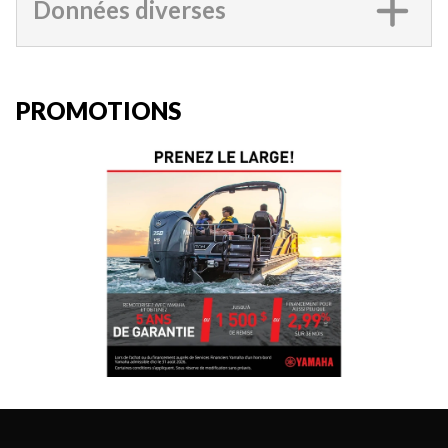
Données diverses
PROMOTIONS