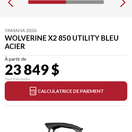
YAMAHA 2026
WOLVERINE X2 850 UTILITY BLEU
ACIER
À partir de
23 849 $
Tous frais inclus
CALCULATRICE DE PAIEMENT