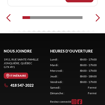
NOUS JOINDRE
HEURES D'OUVERTURE
1911, RUE SAINTE-FAMILLE
Lundi
:
8h00 - 17h00
JONQUIÈRE
, QUÉBEC
Mardi
:
8h00 - 17h00
G7X 4Y1
Mercredi
:
8h00 - 17h00
ITINÉRAIRE
Jeudi
:
8h00 - 18h00
Vendredi
:
8h00 - 17h00
418 547-2022
Samedi
:
Fermé
Dimanche
:
Fermé
Restez connecté