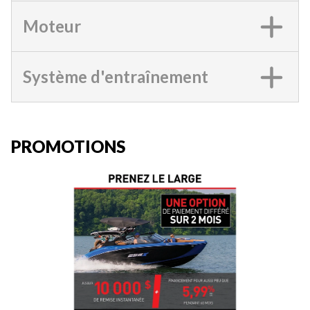
Moteur
Système d'entraînement
PROMOTIONS