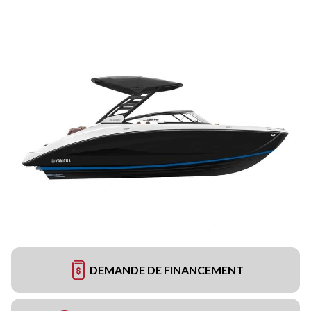
DEMANDE DE FINANCEMENT