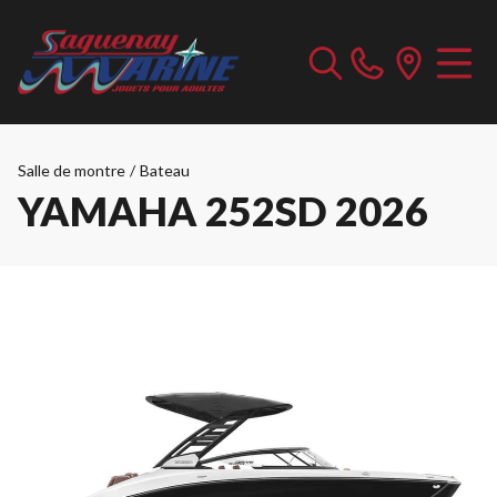
Salle de montre
/
Bateau
YAMAHA 252SD 2026