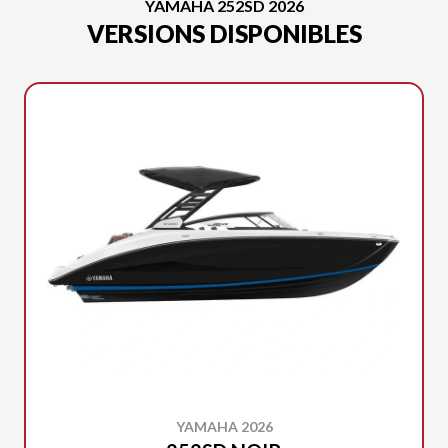
YAMAHA 252SD 2026
VERSIONS DISPONIBLES
YAMAHA 2026