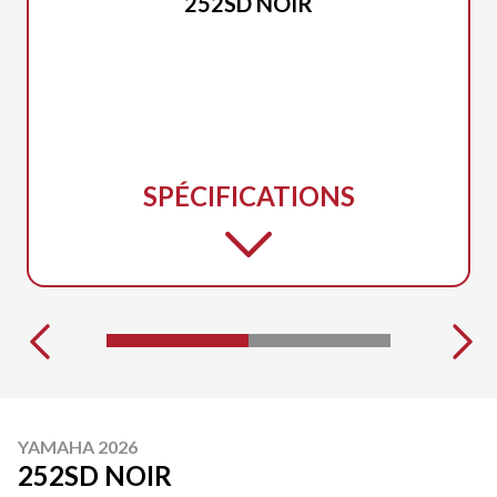
252SD NOIR
SPÉCIFICATIONS
YAMAHA 2026
252SD NOIR