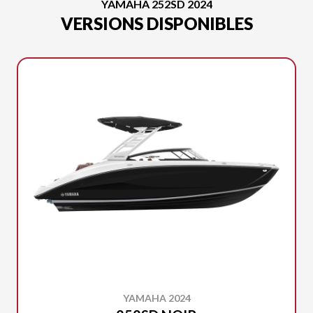
YAMAHA 252SD 2024
VERSIONS DISPONIBLES
YAMAHA 2024