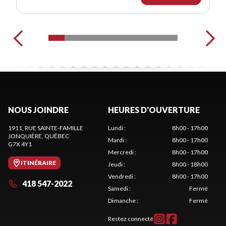
NOUS JOINDRE
HEURES D'OUVERTURE
1911, RUE SAINTE-FAMILLE
Lundi
:
8h00 - 17h00
JONQUIÈRE
, QUÉBEC
Mardi
:
8h00 - 17h00
G7X 4Y1
Mercredi
:
8h00 - 17h00
ITINÉRAIRE
Jeudi
:
8h00 - 18h00
Vendredi
:
8h00 - 17h00
418 547-2022
Samedi
:
Fermé
Dimanche
:
Fermé
Restez connecté