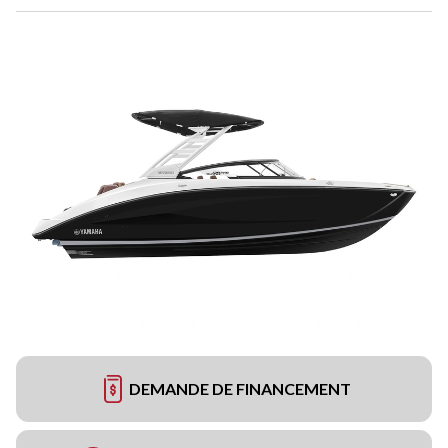
DEMANDE DE FINANCEMENT