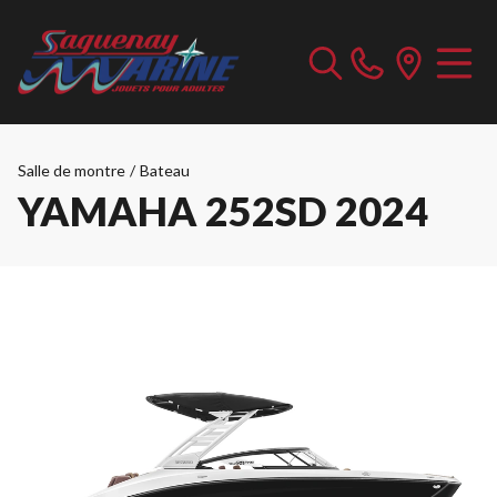
Salle de montre
/
Bateau
YAMAHA 252SD 2024