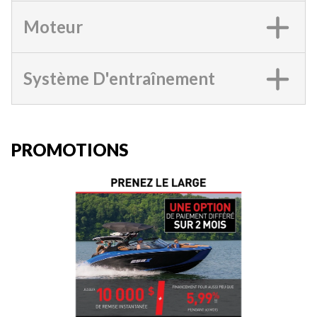
Moteur
Système D'entraînement
PROMOTIONS