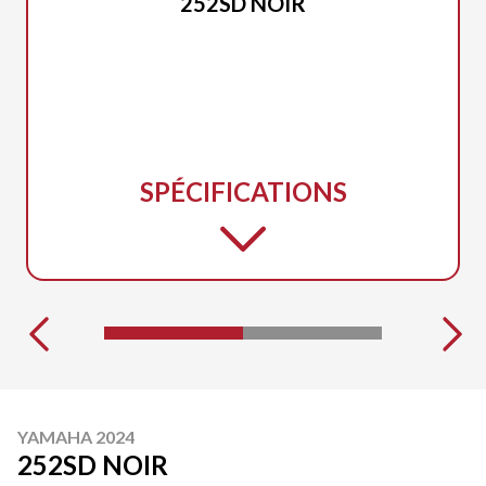
252SD NOIR
SPÉCIFICATIONS
YAMAHA 2024
252SD NOIR