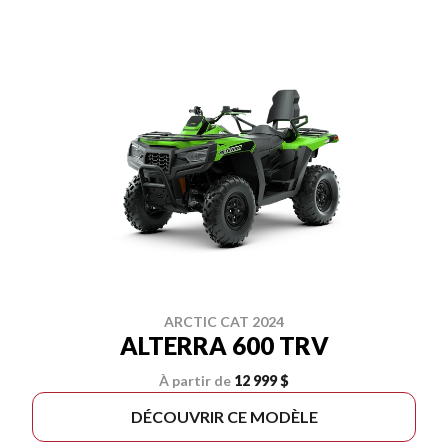
ARCTIC CAT 2024
ALTERRA 600 TRV
À partir de
12 999 $
DÉCOUVRIR CE MODÈLE