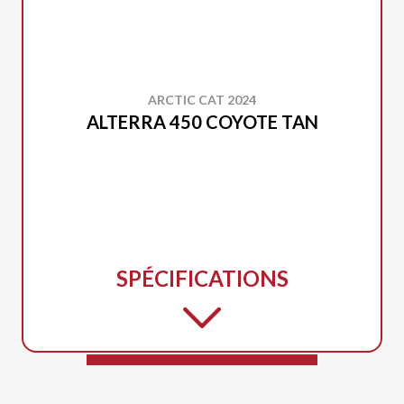
ARCTIC CAT 2024
ALTERRA 450 COYOTE TAN
SPÉCIFICATIONS