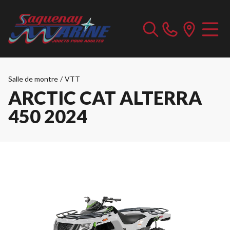
Salle de montre
/
VTT
ARCTIC CAT ALTERRA
450 2024