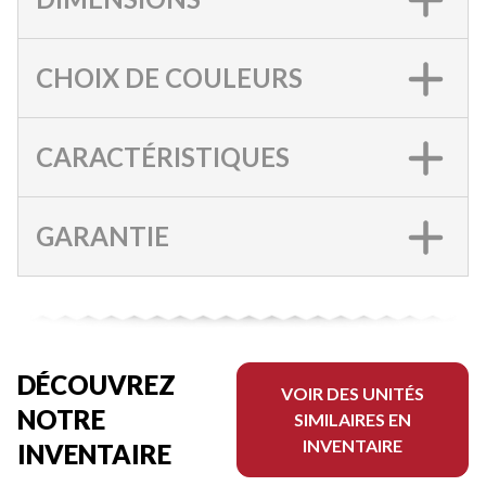
CHOIX DE COULEURS
CARACTÉRISTIQUES
GARANTIE
DÉCOUVREZ
VOIR DES UNITÉS
NOTRE
SIMILAIRES EN
INVENTAIRE
INVENTAIRE