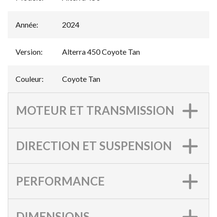
Année
:
2024
Version
:
Alterra 450 Coyote Tan
Couleur
:
Coyote Tan
MOTEUR ET TRANSMISSION
DIRECTION ET SUSPENSION
PERFORMANCE
DIMENSIONS