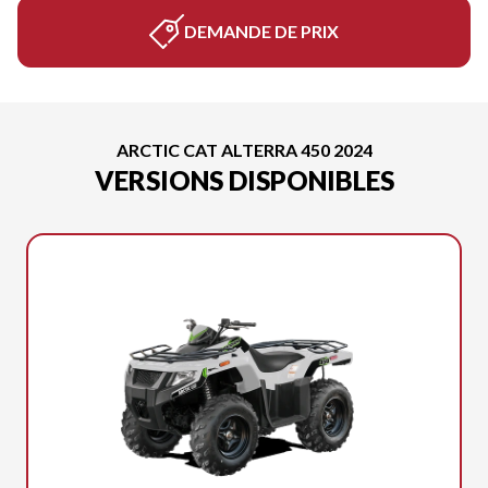
DEMANDE DE PRIX
ARCTIC CAT ALTERRA 450 2024
VERSIONS DISPONIBLES