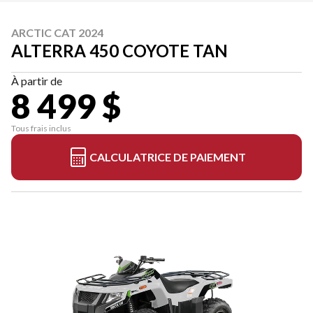
ARCTIC CAT 2024
ALTERRA 450 COYOTE TAN
À partir de
8 499 $
Tous frais inclus
CALCULATRICE DE PAIEMENT