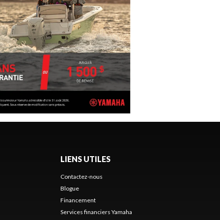
LIENS UTILES
Contactez-nous
Blogue
Financement
Services financiers Yamaha