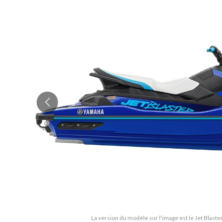
La version du modèle sur l'image est le Jet Blast