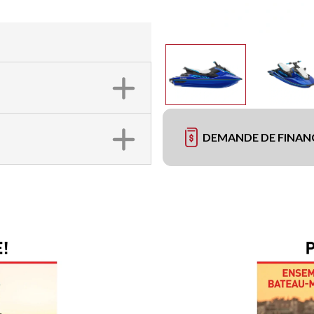
DEMANDE DE FINA