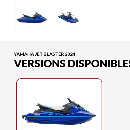
YAMAHA JET BLASTER 2024
VERSIONS DISPONIBLE