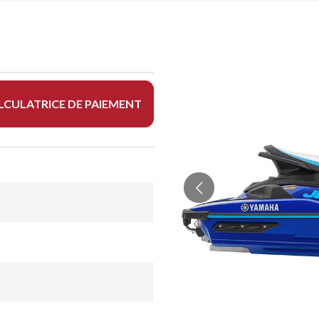
LCULATRICE DE PAIEMENT