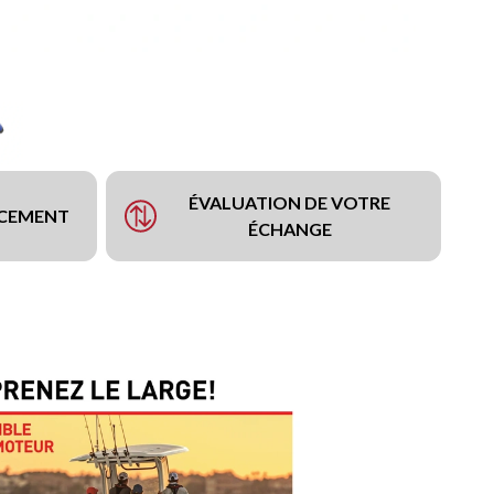
ÉVALUATION DE VOTRE
NCEMENT
ÉCHANGE