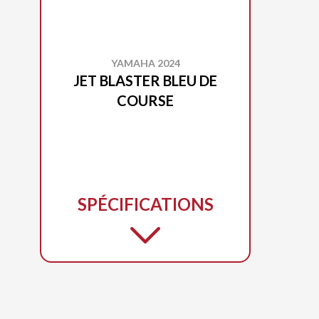
YAMAHA 2024
JET BLASTER BLEU DE
COURSE
SPÉCIFICATIONS