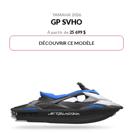
YAMAHA 2026
GP SVHO
À partir de
25 699 $
DÉCOUVRIR CE MODÈLE