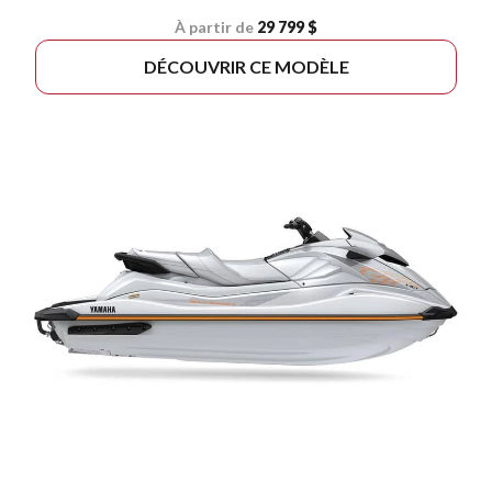
À partir de
29 799 $
DÉCOUVRIR CE MODÈLE