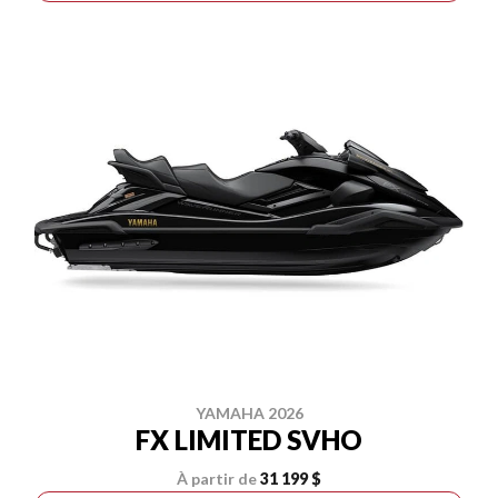
YAMAHA 2026
FX LIMITED SVHO
À partir de
31 199 $