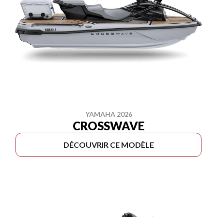
YAMAHA 2026
CROSSWAVE
DÉCOUVRIR CE MODÈLE