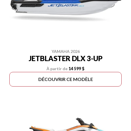
YAMAHA 2026
JETBLASTER DLX 3-UP
À partir de
14 599 $
DÉCOUVRIR CE MODÈLE