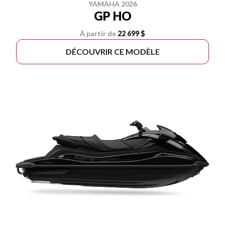
YAMAHA 2026
GP HO
À partir de
22 699 $
DÉCOUVRIR CE MODÈLE