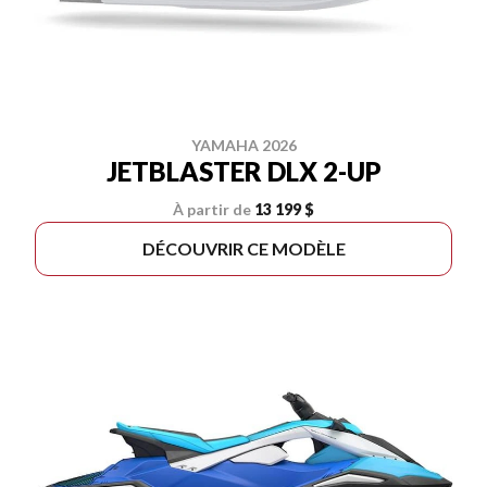
YAMAHA 2026
JETBLASTER DLX 2-UP
À partir de
13 199 $
DÉCOUVRIR CE MODÈLE