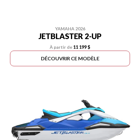
YAMAHA 2026
JETBLASTER 2-UP
À partir de
11 199 $
DÉCOUVRIR CE MODÈLE