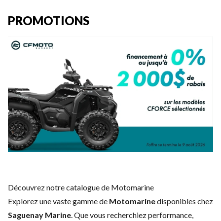
PROMOTIONS
Découvrez notre catalogue de Motomarine
Explorez une vaste gamme de
Motomarine
disponibles chez
Saguenay Marine
. Que vous recherchiez performance,