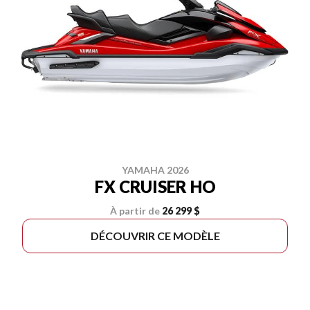
YAMAHA 2026
FX CRUISER HO
À partir de
26 299 $
DÉCOUVRIR CE MODÈLE