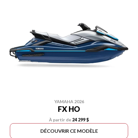
YAMAHA 2026
FX HO
À partir de
24 299 $
DÉCOUVRIR CE MODÈLE