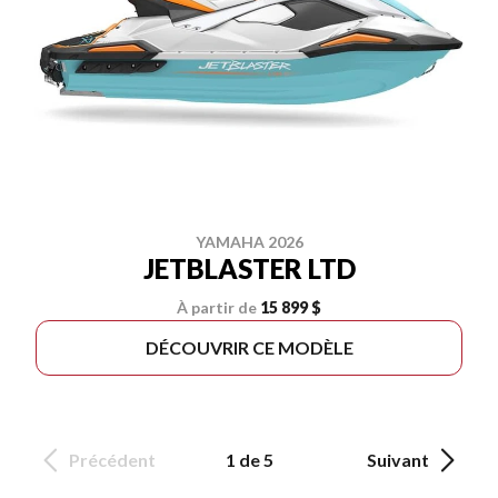
YAMAHA 2026
JETBLASTER LTD
À partir de
15 899 $
DÉCOUVRIR CE MODÈLE
Précédent
1 de 5
Suivant