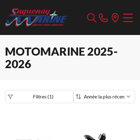
MOTOMARINE 2025-
2026
Filtres
(
1
)