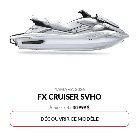
YAMAHA 2026
FX CRUISER SVHO
À partir de
30 999 $
DÉCOUVRIR CE MODÈLE