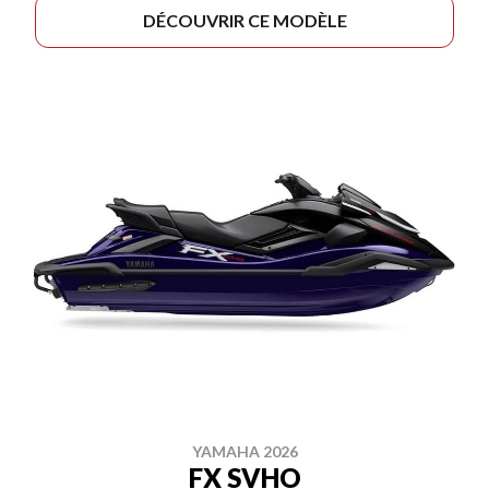
DÉCOUVRIR CE MODÈLE
YAMAHA 2026
FX SVHO