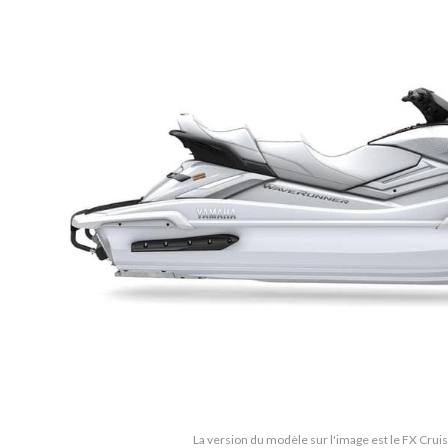
La version du modèle sur l'image est le FX Cru