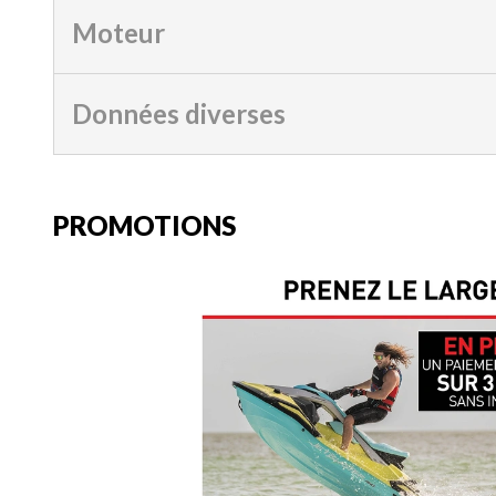
Moteur
Données diverses
PROMOTIONS