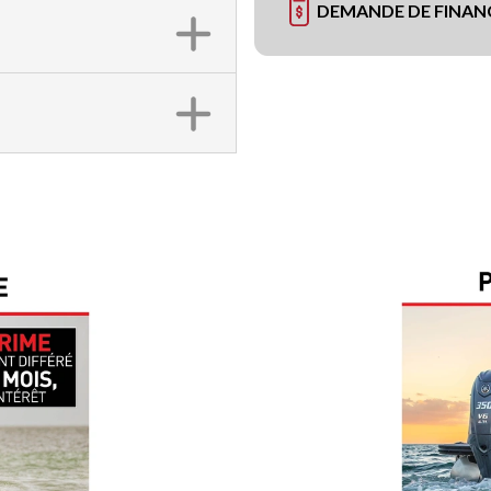
DEMANDE DE FINA