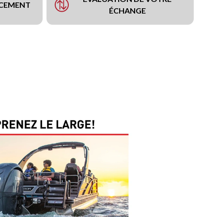
NCEMENT
ÉCHANGE