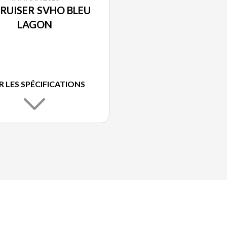
CRUISER SVHO BLEU
LAGON
R LES SPÉCIFICATIONS