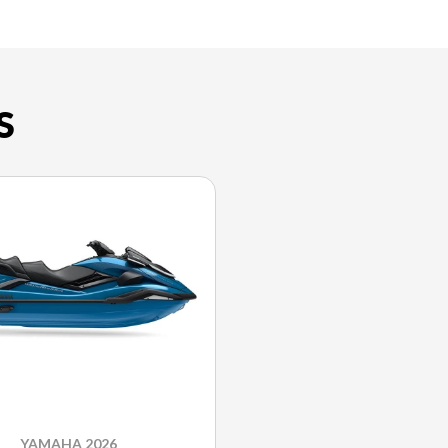
S
YAMAHA 2026