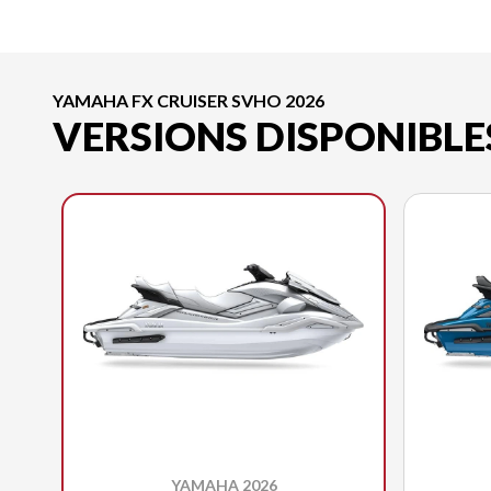
YAMAHA FX CRUISER SVHO 2026
VERSIONS DISPONIBLE
YAMAHA 2026