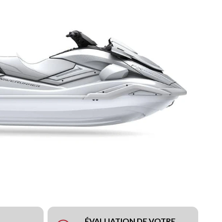
ÉVALUATION DE VOTRE