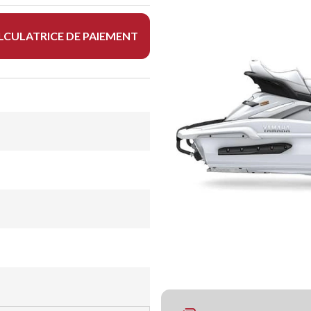
LCULATRICE DE PAIEMENT