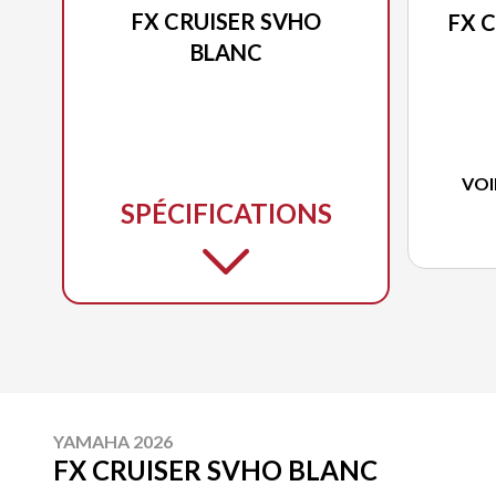
FX CRUISER SVHO
FX 
BLANC
VOI
SPÉCIFICATIONS
YAMAHA 2026
FX CRUISER SVHO BLANC