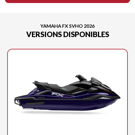
YAMAHA FX SVHO 2026
VERSIONS DISPONIBLES