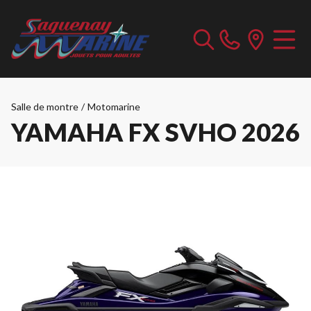
Salle de montre
/
Motomarine
YAMAHA FX SVHO 2026