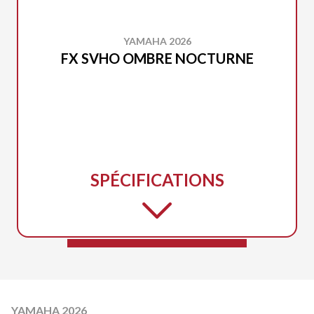
YAMAHA 2026
FX SVHO OMBRE NOCTURNE
SPÉCIFICATIONS
YAMAHA 2026