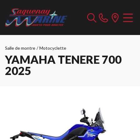
Salle de montre
/
Motocyclette
YAMAHA TENERE 700
2025