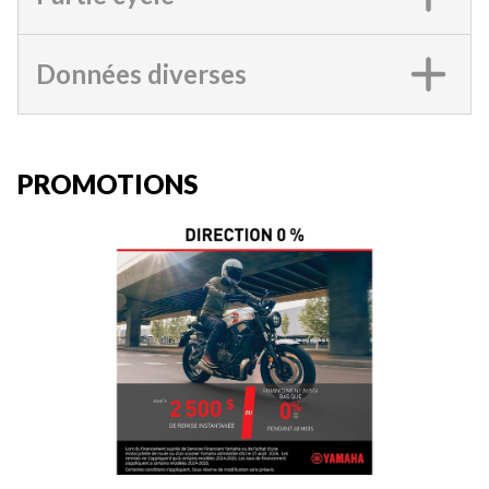
Données diverses
PROMOTIONS