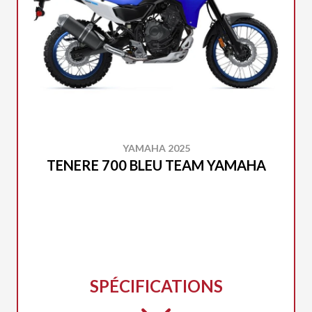
YAMAHA 2025
TENERE 700 BLEU TEAM YAMAHA
SPÉCIFICATIONS