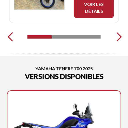
VOIR LES
DÉTAILS
YAMAHA TENERE 700 2025
VERSIONS DISPONIBLES