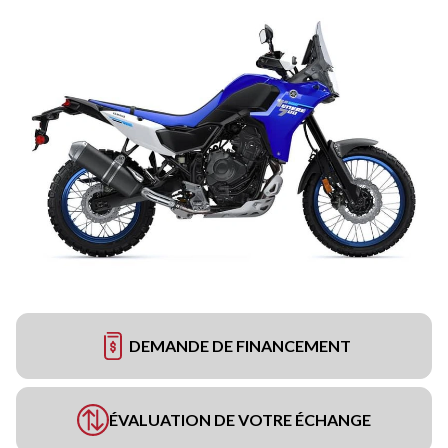
DEMANDE DE FINANCEMENT
ÉVALUATION DE VOTRE ÉCHANGE