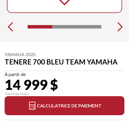
YAMAHA 2025
TENERE 700 BLEU TEAM YAMAHA
À partir de
14 999 $
Tous frais inclus
CALCULATRICE DE PAIEMENT