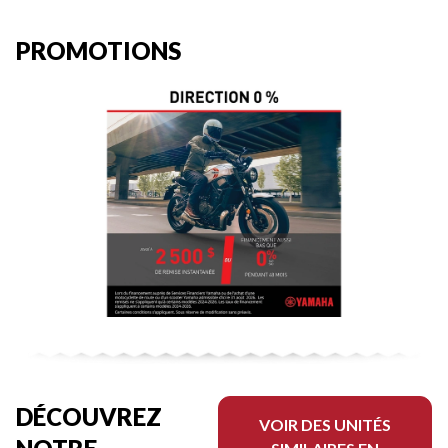
PROMOTIONS
DÉCOUVREZ
VOIR DES UNITÉS