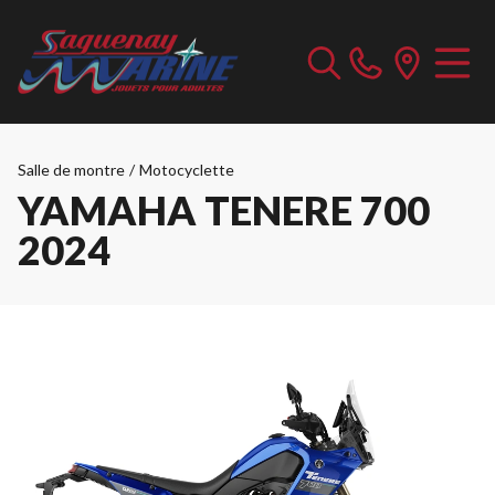
Salle de montre
/
Motocyclette
YAMAHA TENERE 700
2024