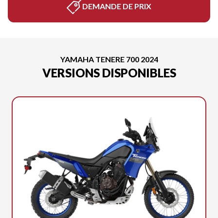
DEMANDE DE PRIX
YAMAHA TENERE 700 2024
VERSIONS DISPONIBLES