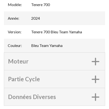
Modèle
:
Tenere 700
Année
:
2024
Version
:
Tenere 700 Bleu Team Yamaha
Couleur
:
Bleu Team Yamaha
Moteur
Partie Cycle
Données Diverses