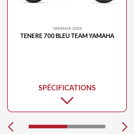
YAMAHA 2024
TENERE 700 BLEU TEAM YAMAHA
SPÉCIFICATIONS