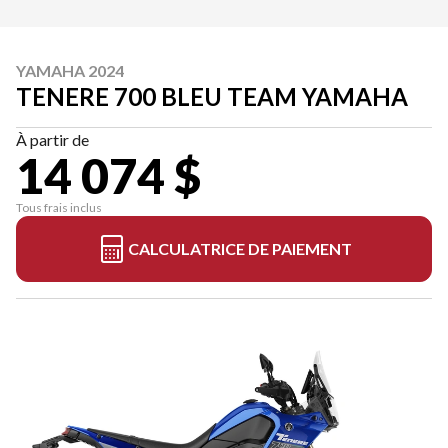
YAMAHA 2024
TENERE 700 BLEU TEAM YAMAHA
À partir de
14 074 $
Tous frais inclus
CALCULATRICE DE PAIEMENT