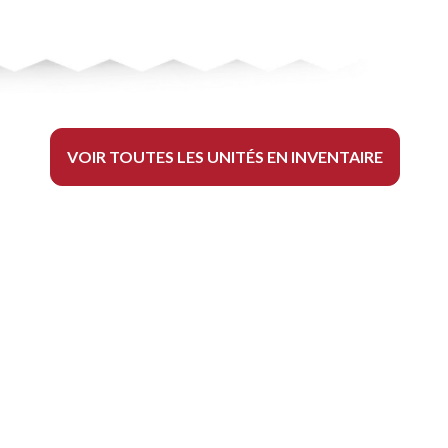
VOIR TOUTES LES UNITÉS EN INVENTAIRE