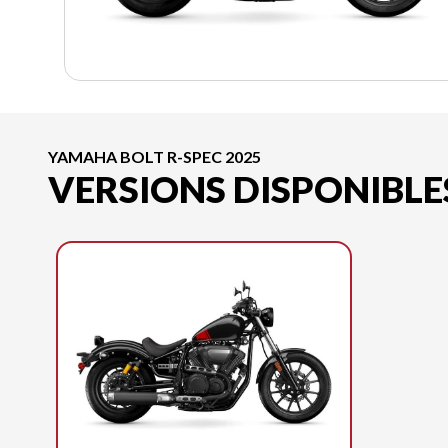
YAMAHA BOLT R-SPEC 2025
VERSIONS DISPONIBLE