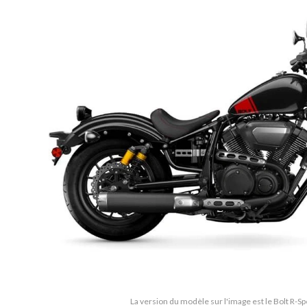
La version du modèle sur l'image est le Bolt R-S