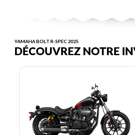
YAMAHA BOLT R-SPEC 2025
DÉCOUVREZ NOTRE IN