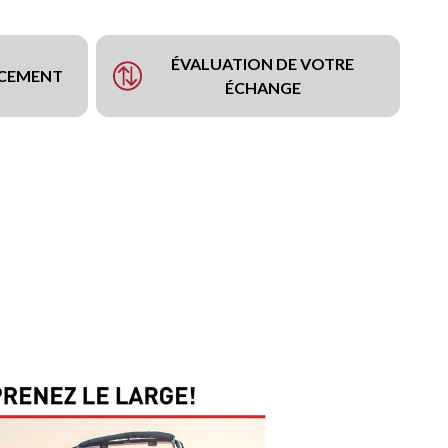
ÉVALUATION DE VOTRE
NCEMENT
ÉCHANGE