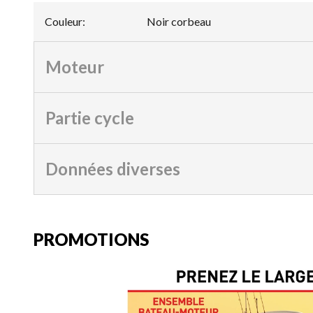
Couleur
:
Noir corbeau
Moteur
Partie cycle
Données diverses
PROMOTIONS