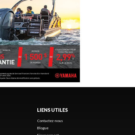
LIENS UTILES
Contactez-nous
Blogue