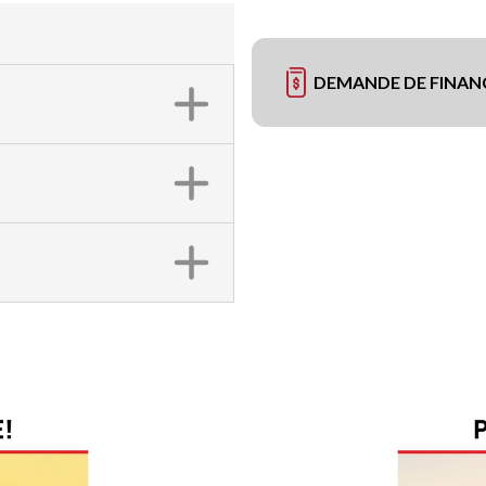
DEMANDE DE FINA