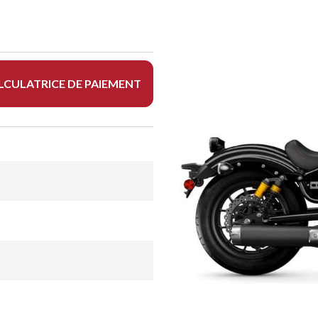
LCULATRICE DE PAIEMENT