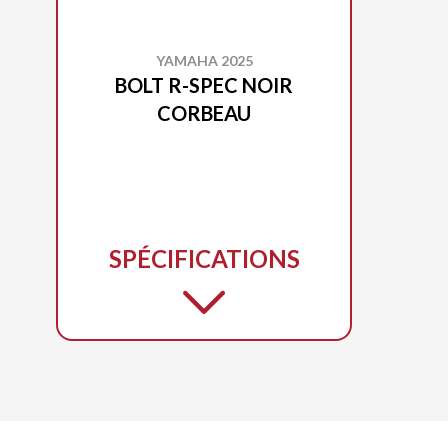
YAMAHA 2025
BOLT R-SPEC NOIR
CORBEAU
SPÉCIFICATIONS