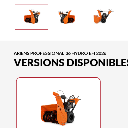
ARIENS PROFESSIONAL 36 HYDRO EFI 2026
VERSIONS DISPONIBLE