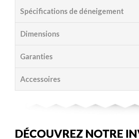
Spécifications de déneigement
Dimensions
Garanties
Accessoires
DÉCOUVREZ NOTRE IN