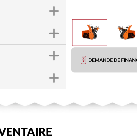
DEMANDE DE FINA
VENTAIRE