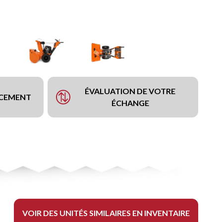
ÉVALUATION DE VOTRE
NCEMENT
ÉCHANGE
VOIR DES UNITÉS SIMILAIRES EN INVENTAIRE