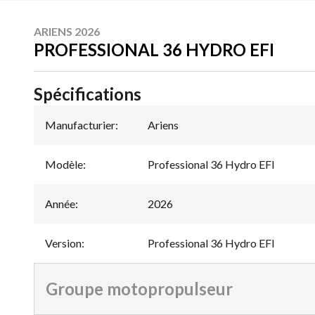
ARIENS 2026
PROFESSIONAL 36 HYDRO EFI
Spécifications
Manufacturier
:
Ariens
Modèle
:
Professional 36 Hydro EFI
Année
:
2026
Version
:
Professional 36 Hydro EFI
Groupe motopropulseur