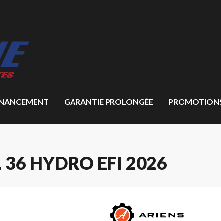
INANCEMENT
GARANTIE PROLONGÉE
PROMOTION
36 HYDRO EFI 2026