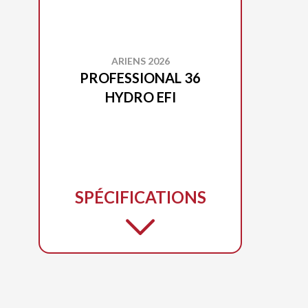
ARIENS 2026
PROFESSIONAL 36
HYDRO EFI
SPÉCIFICATIONS