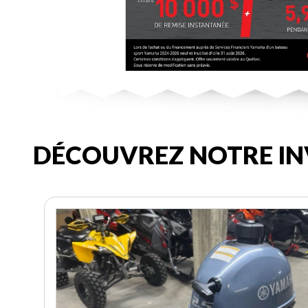
DÉCOUVREZ NOTRE IN