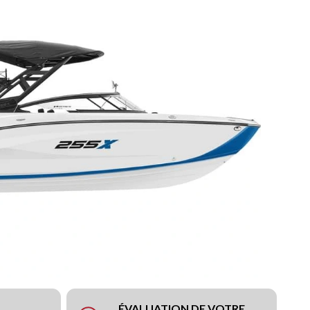
ÉVALUATION DE VOTRE