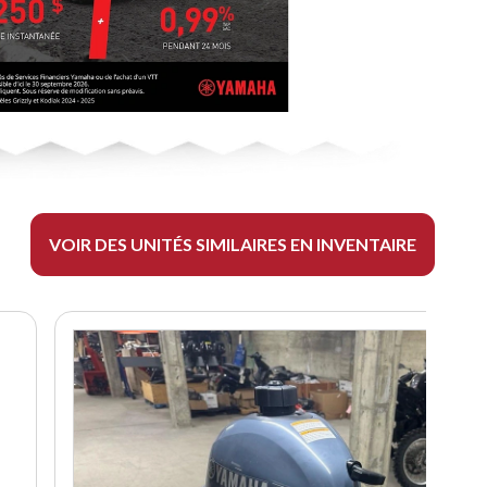
VOIR DES UNITÉS SIMILAIRES EN INVENTAIRE