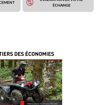
NCEMENT
ÉCHANGE