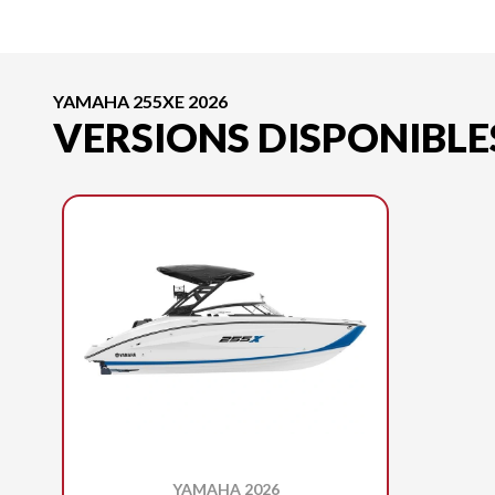
YAMAHA 255XE 2026
VERSIONS DISPONIBLE
YAMAHA 2026