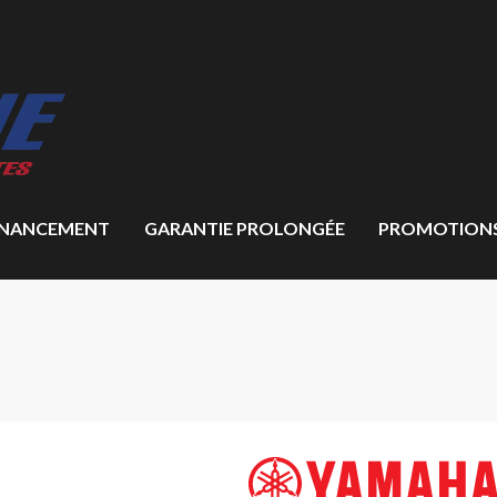
INANCEMENT
GARANTIE PROLONGÉE
PROMOTION