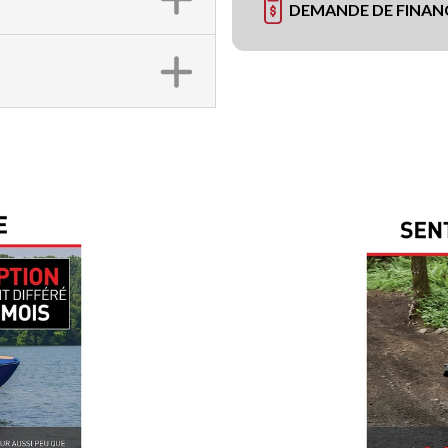
DEMANDE DE FINA