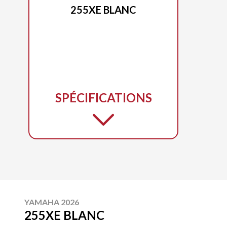
255XE BLANC
SPÉCIFICATIONS
YAMAHA 2026
255XE BLANC