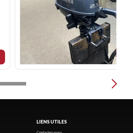
LIENS UTILES
Contactez-nous