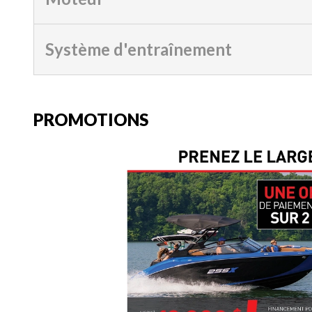
Système d'entraînement
PROMOTIONS