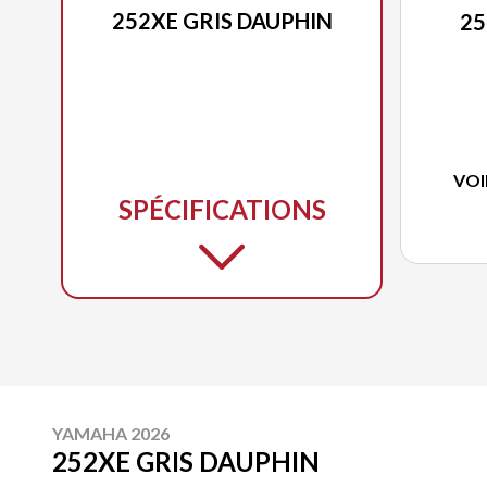
252XE GRIS DAUPHIN
25
VOI
SPÉCIFICATIONS
YAMAHA 2026
252XE GRIS DAUPHIN