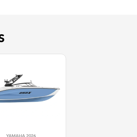
S
YAMAHA 2026