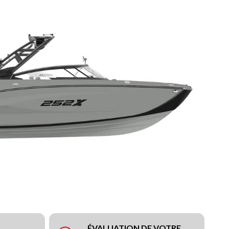
ÉVALUATION DE VOTRE