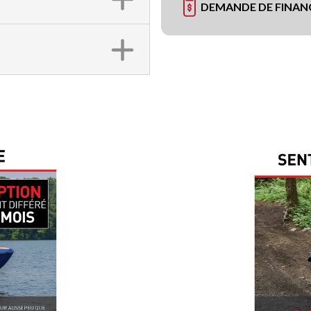
DEMANDE DE FINA