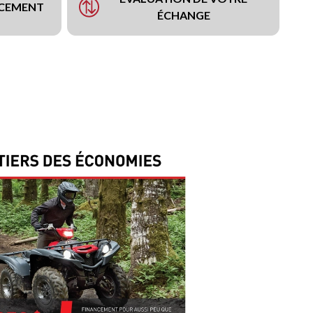
NCEMENT
ÉCHANGE