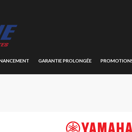
INANCEMENT
GARANTIE PROLONGÉE
PROMOTION