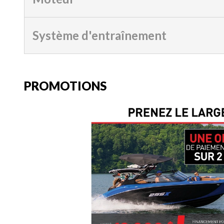
Système d'entraînement
PROMOTIONS