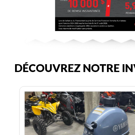
DÉCOUVREZ NOTRE IN