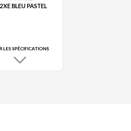
2XE BLEU PASTEL
R LES SPÉCIFICATIONS