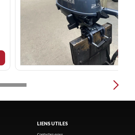
LIENS UTILES
Contactez-nous