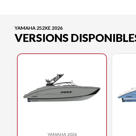
YAMAHA 252XE 2026
VERSIONS DISPONIBLE
YAMAHA 2026