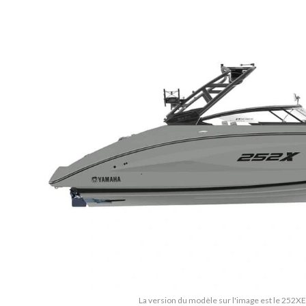
La version du modèle sur l'image est le 252XE