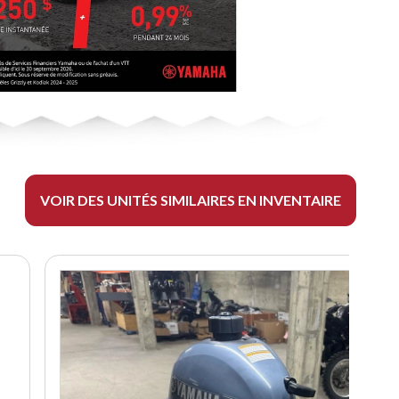
VOIR DES UNITÉS SIMILAIRES EN INVENTAIRE