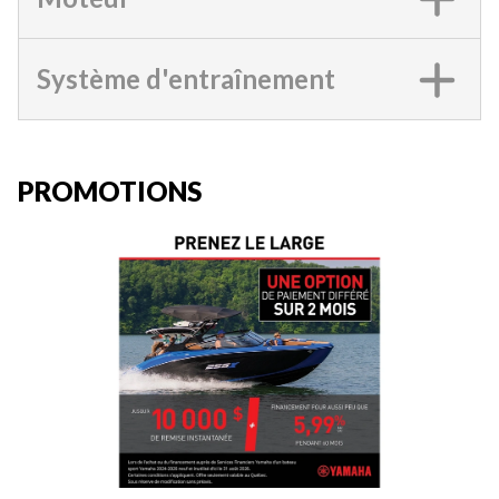
Système d'entraînement
PROMOTIONS