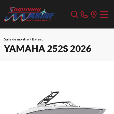
Salle de montre
/
Bateau
YAMAHA 252S 2026