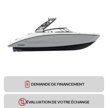
DEMANDE DE FINANCEMENT
ÉVALUATION DE VOTRE ÉCHANGE