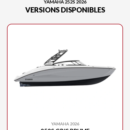
YAMAHA 252S 2026
VERSIONS DISPONIBLES
YAMAHA 2026