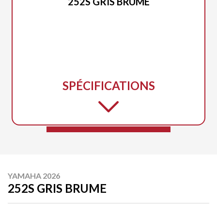
252S GRIS BRUME
SPÉCIFICATIONS
YAMAHA 2026
252S GRIS BRUME