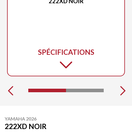
222XD NOIR
SPÉCIFICATIONS
YAMAHA 2026
222XD NOIR