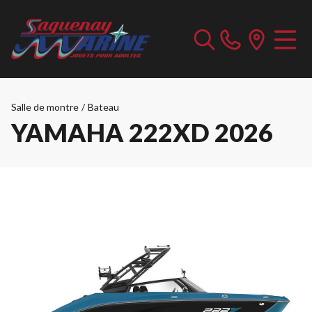
Salle de montre
/
Bateau
YAMAHA 222XD 2026