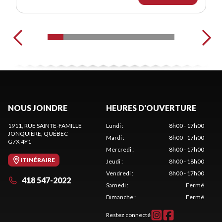
NOUS JOINDRE
HEURES D'OUVERTURE
1911, RUE SAINTE-FAMILLE
Lundi
:
8h00 - 17h00
JONQUIÈRE
, QUÉBEC
Mardi
:
8h00 - 17h00
G7X 4Y1
Mercredi
:
8h00 - 17h00
ITINÉRAIRE
Jeudi
:
8h00 - 18h00
Vendredi
:
8h00 - 17h00
418 547-2022
Samedi
:
Fermé
Dimanche
:
Fermé
Restez connecté