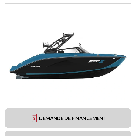
DEMANDE DE FINANCEMENT