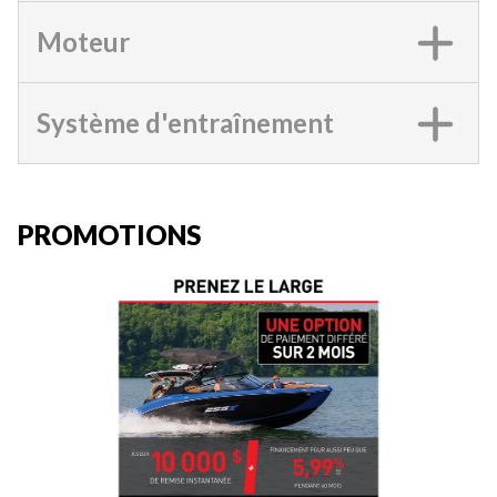
Moteur
Système d'entraînement
PROMOTIONS