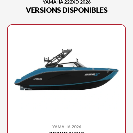
YAMAHA 222XD 2026
VERSIONS DISPONIBLES
YAMAHA 2026