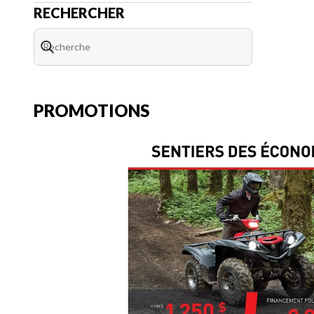
RECHERCHER
PROMOTIONS