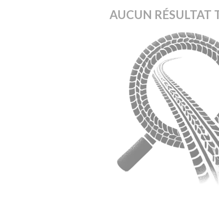
AUCUN RÉSULTAT 