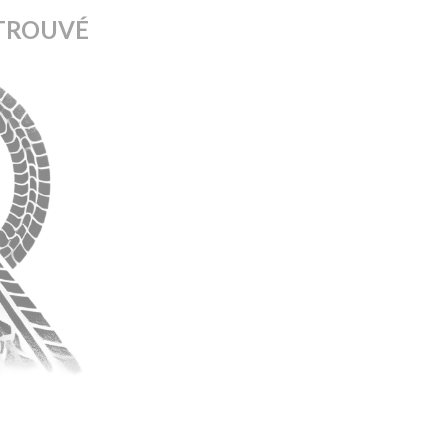
TROUVÉ