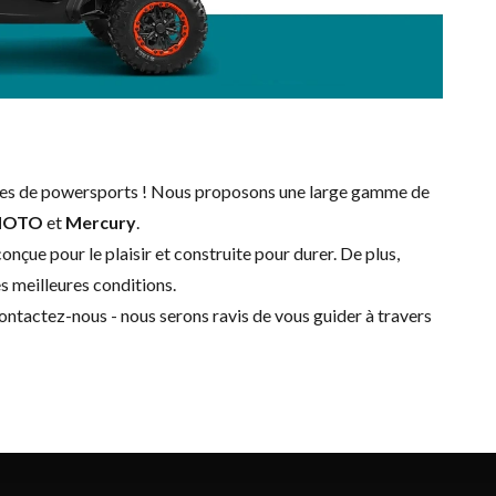
cules de powersports ! Nous proposons une large gamme de
MOTO
et
Mercury
.
nçue pour le plaisir et construite pour durer. De plus,
es meilleures conditions.
ontactez-nous
- nous serons ravis de vous guider à travers