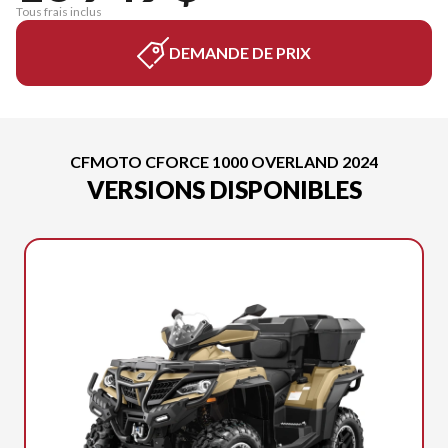
Tous frais inclus
DEMANDE DE PRIX
CFMOTO CFORCE 1000 OVERLAND 2024
VERSIONS DISPONIBLES