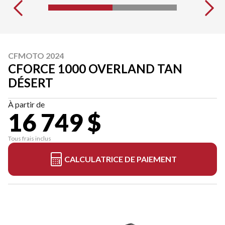
CFMOTO 2024
CFORCE 1000 OVERLAND TAN
DÉSERT
À partir de
16 749 $
Tous frais inclus
CALCULATRICE DE PAIEMENT