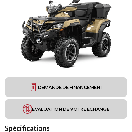
DEMANDE DE FINANCEMENT
ÉVALUATION DE VOTRE ÉCHANGE
Spécifications