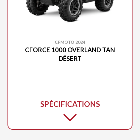
CFMOTO 2024
CFORCE 1000 OVERLAND TAN
DÉSERT
SPÉCIFICATIONS