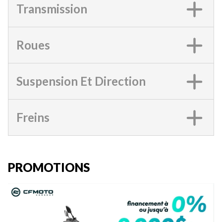
Transmission
Roues
Suspension Et Direction
Freins
PROMOTIONS