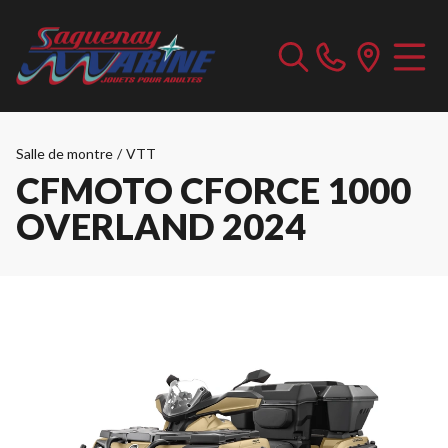
Salle de montre
/
VTT
CFMOTO CFORCE 1000
OVERLAND 2024