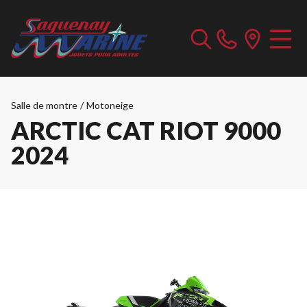
Salle de montre
/
Motoneige
ARCTIC CAT RIOT 9000
2024