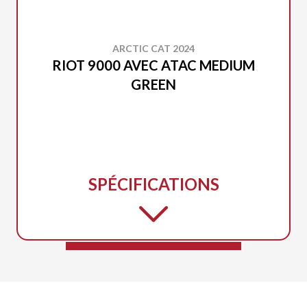
ARCTIC CAT 2024
RIOT 9000 AVEC ATAC MEDIUM
GREEN
SPÉCIFICATIONS