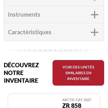
Instruments
Caractéristiques
DÉCOUVREZ
VOIR DES UNITÉS
NOTRE
SIMILAIRES EN
INVENTAIRE
INVENTAIRE
ARCTIC CAT 2027
ZR 858