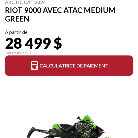
ARCTIC CAT 2024
RIOT 9000 AVEC ATAC MEDIUM
GREEN
À partir de
28 499 $
Tous frais inclus
CALCULATRICE DE PAIEMENT