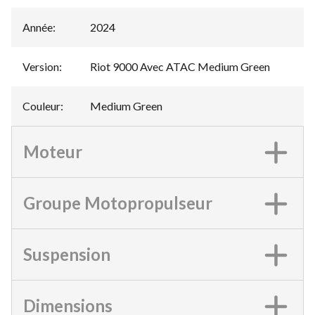
Année
:
2024
Version
:
Riot 9000 Avec ATAC Medium Green
Couleur
:
Medium Green
Moteur
Groupe Motopropulseur
Suspension
Dimensions