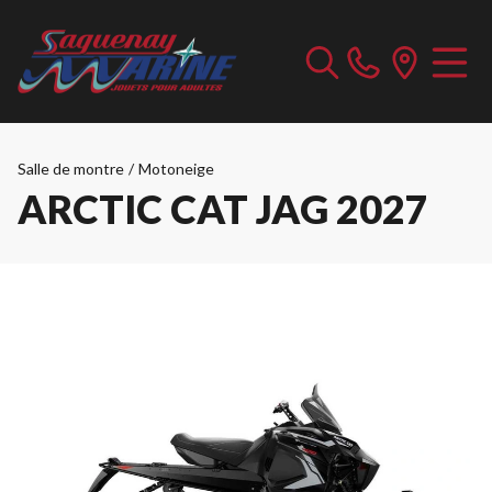
Salle de montre
/
Motoneige
ARCTIC CAT JAG 2027