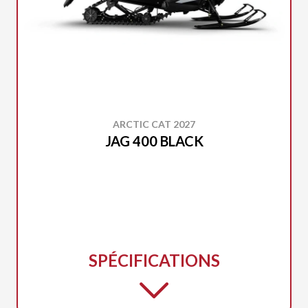
ARCTIC CAT 2027
JAG 400 BLACK
SPÉCIFICATIONS