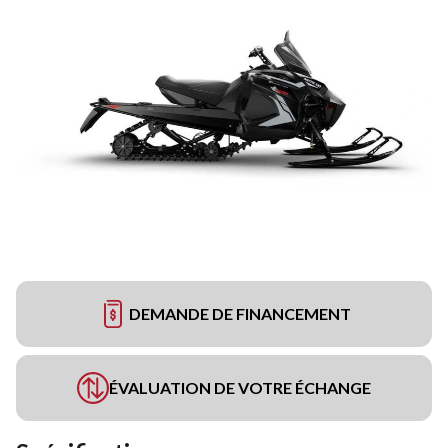
DEMANDE DE FINANCEMENT
ÉVALUATION DE VOTRE ÉCHANGE