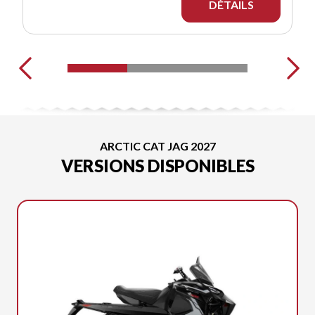
DÉTAILS
ARCTIC CAT JAG 2027
VERSIONS DISPONIBLES