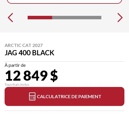
ARCTIC CAT 2027
JAG 400 BLACK
À partir de
12 849 $
Tous frais inclus
CALCULATRICE DE PAIEMENT