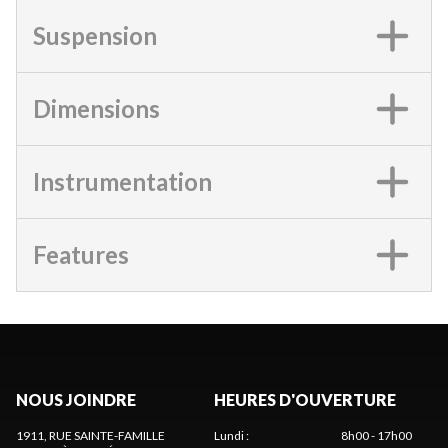
Suspension
Dimensions
Instrumentation
Features
NOUS JOINDRE
HEURES D'OUVERTURE
1911, RUE SAINTE-FAMILLE
Lundi
:
8h00 - 17h00