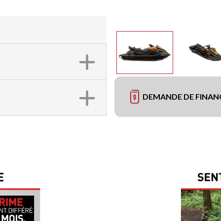
DEMANDE DE FINA