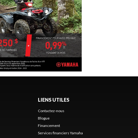
LIENS UTILES
Contactez-nous
Blogue
Financement
Services financiers Yamaha