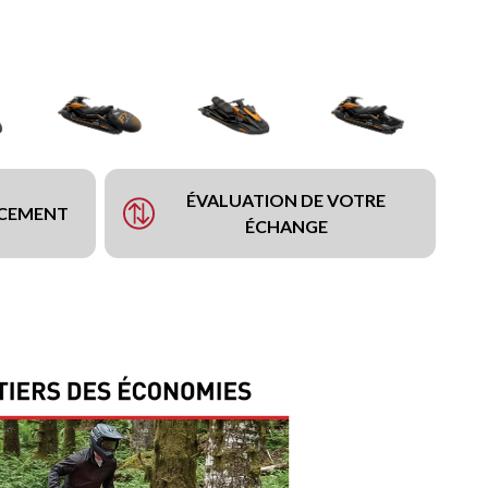
ÉVALUATION DE VOTRE
NCEMENT
ÉCHANGE