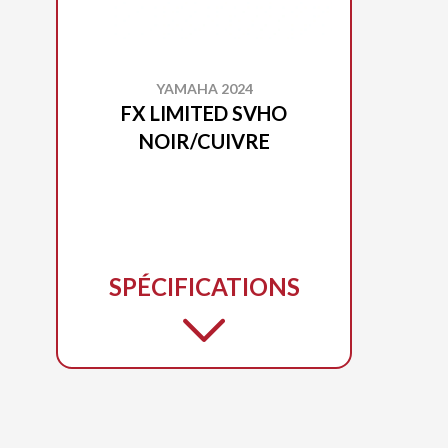
YAMAHA 2024
FX LIMITED SVHO
NOIR/CUIVRE
SPÉCIFICATIONS