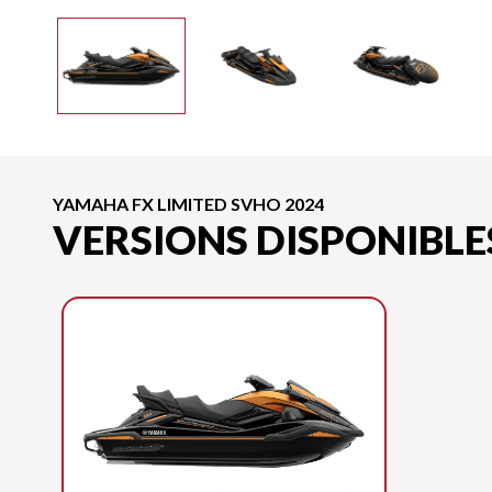
YAMAHA FX LIMITED SVHO 2024
VERSIONS DISPONIBLE