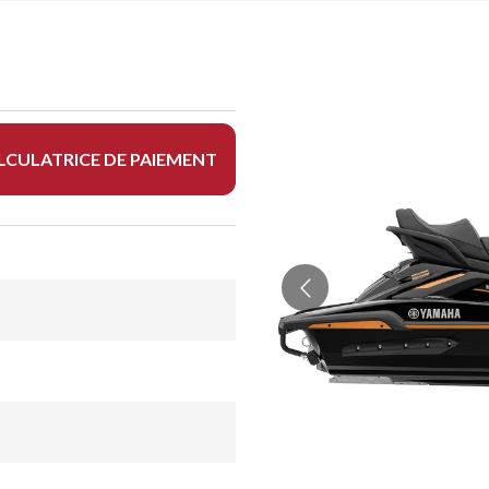
LCULATRICE DE PAIEMENT