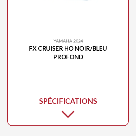
YAMAHA 2024
FX CRUISER HO NOIR/BLEU
PROFOND
SPÉCIFICATIONS