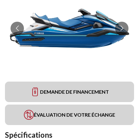
DEMANDE DE FINANCEMENT
ÉVALUATION DE VOTRE ÉCHANGE
Spécifications