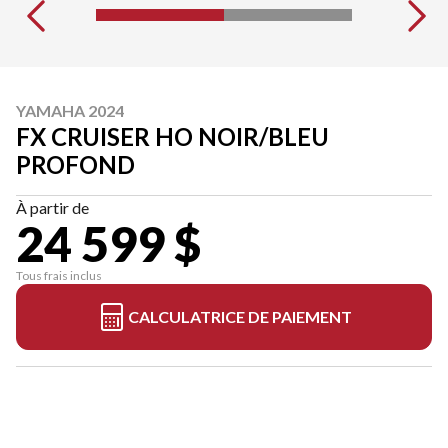
YAMAHA 2024
FX CRUISER HO NOIR/BLEU
PROFOND
À partir de
24 599 $
Tous frais inclus
CALCULATRICE DE PAIEMENT