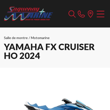
Salle de montre
/
Motomarine
YAMAHA FX CRUISER
HO 2024