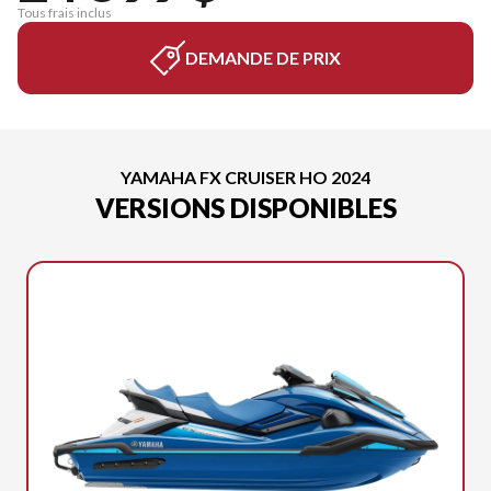
Tous frais inclus
DEMANDE DE PRIX
YAMAHA FX CRUISER HO 2024
VERSIONS DISPONIBLES