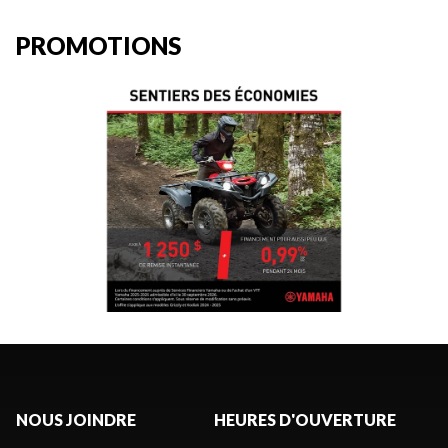
PROMOTIONS
NOUS JOINDRE
HEURES D'OUVERTURE