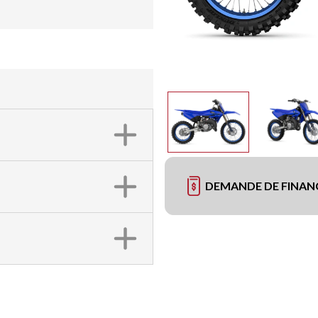
DEMANDE DE FINA