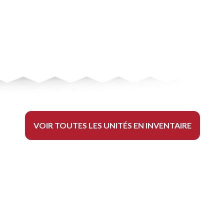
VOIR TOUTES LES UNITÉS EN INVENTAIRE