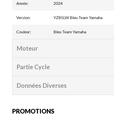
Année
:
2024
Version
:
YZ85LW Bleu Team Yamaha
Couleur
:
Bleu Team Yamaha
Moteur
Partie Cycle
Données Diverses
PROMOTIONS