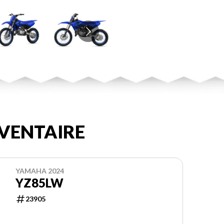
VENTAIRE
YAMAHA 2024
YZ85LW
23905