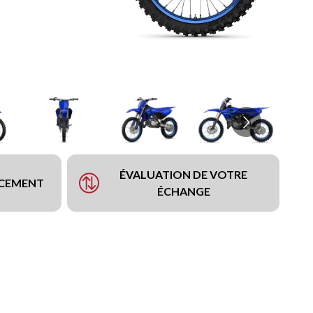
ÉVALUATION DE VOTRE
NCEMENT
ÉCHANGE