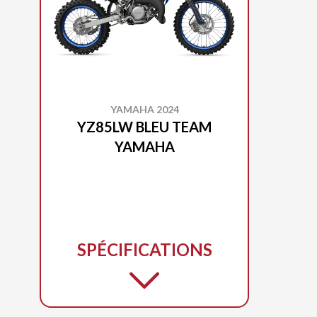
YAMAHA 2024
YZ85LW BLEU TEAM
YAMAHA
SPÉCIFICATIONS