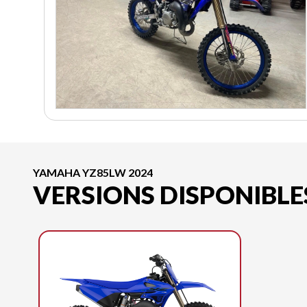
YAMAHA YZ85LW 2024
VERSIONS DISPONIBLE