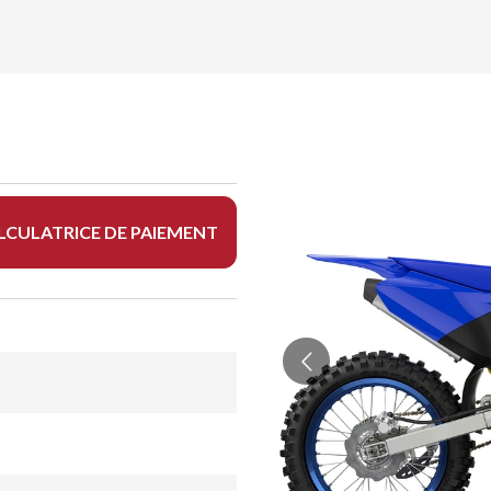
LCULATRICE DE PAIEMENT