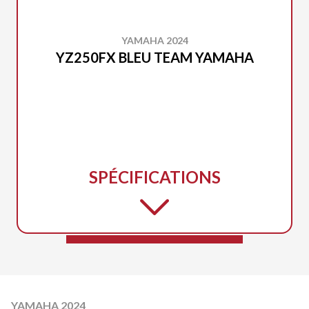
YAMAHA 2024
YZ250FX BLEU TEAM YAMAHA
SPÉCIFICATIONS
YAMAHA 2024