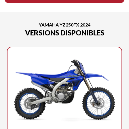
YAMAHA YZ250FX 2024
VERSIONS DISPONIBLES