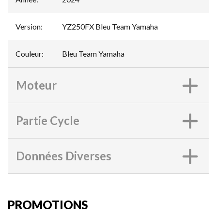
Version
:
YZ250FX Bleu Team Yamaha
Couleur
:
Bleu Team Yamaha
Moteur
Partie Cycle
Données Diverses
PROMOTIONS