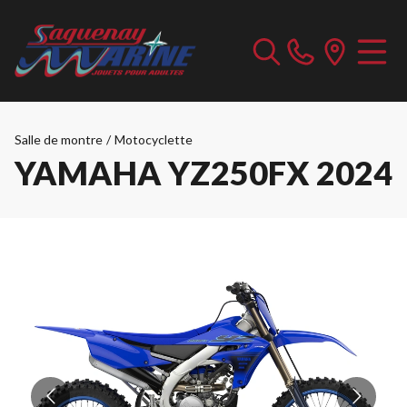
Salle de montre
/
Motocyclette
YAMAHA YZ250FX 2024