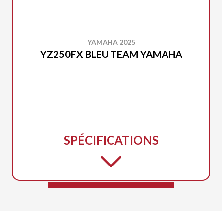
YAMAHA 2025
YZ250FX BLEU TEAM YAMAHA
SPÉCIFICATIONS