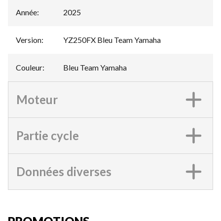
Année
:
2025
Version
:
YZ250FX Bleu Team Yamaha
Couleur
:
Bleu Team Yamaha
Moteur
Partie cycle
Données diverses