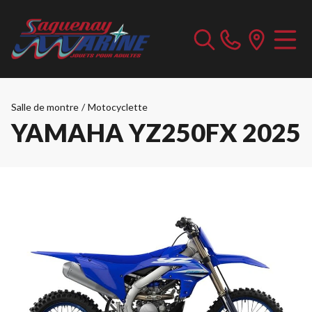
Salle de montre
/
Motocyclette
YAMAHA YZ250FX 2025