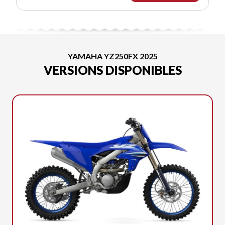
YAMAHA YZ250FX 2025
VERSIONS DISPONIBLES