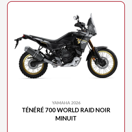
YAMAHA 2026
TÉNÉRÉ 700 WORLD RAID NOIR
MINUIT