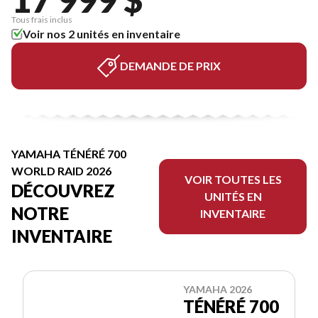
Tous frais inclus
Voir nos 2 unités en inventaire
DEMANDE DE PRIX
YAMAHA TÉNÉRÉ 700
WORLD RAID 2026
VOIR TOUTES LES
DÉCOUVREZ
UNITÉS EN
NOTRE
INVENTAIRE
INVENTAIRE
YAMAHA 2026
TÉNÉRÉ 700