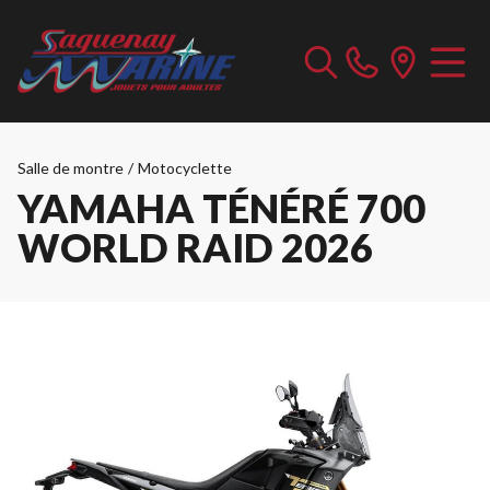
Salle de montre
/
Motocyclette
YAMAHA TÉNÉRÉ 700
WORLD RAID 2026