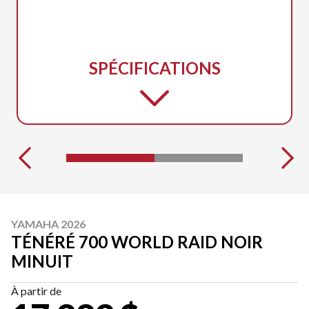
SPÉCIFICATIONS
YAMAHA 2026
TÉNÉRÉ 700 WORLD RAID NOIR
MINUIT
À partir de