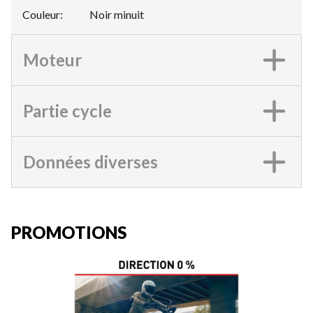
Couleur
:
Noir minuit
Moteur
Partie cycle
Données diverses
PROMOTIONS