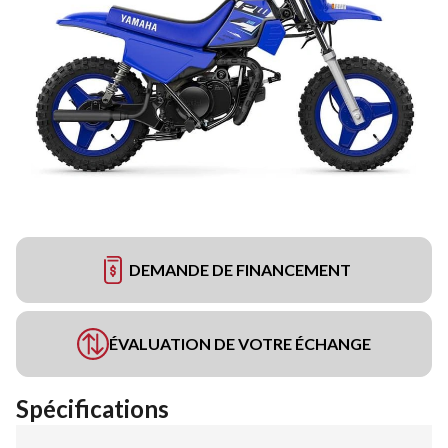
DEMANDE DE FINANCEMENT
ÉVALUATION DE VOTRE ÉCHANGE
Spécifications