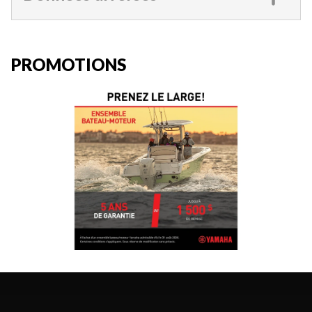
PROMOTIONS