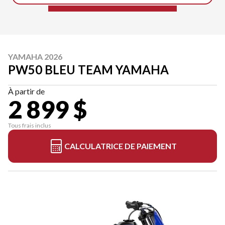
YAMAHA 2026
PW50 BLEU TEAM YAMAHA
À partir de
2 899 $
Tous frais inclus
CALCULATRICE DE PAIEMENT