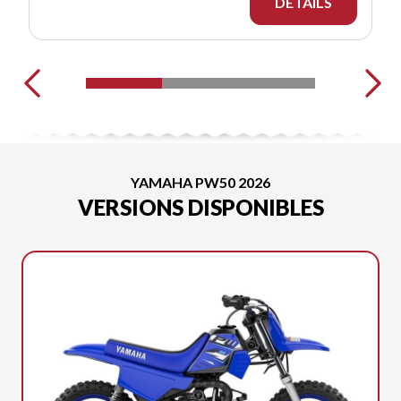
DÉTAILS
YAMAHA PW50 2026
VERSIONS DISPONIBLES