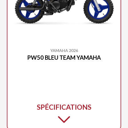
YAMAHA 2026
PW50 BLEU TEAM YAMAHA
SPÉCIFICATIONS