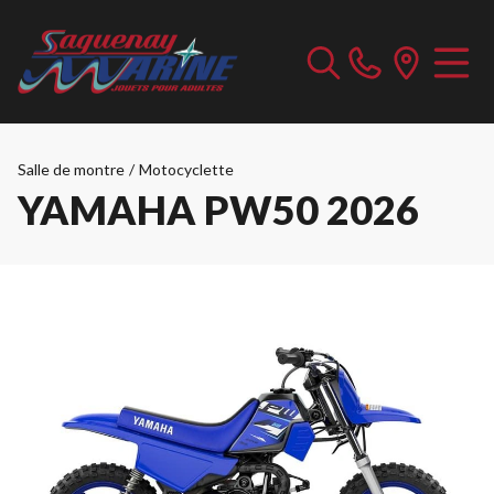
Salle de montre
/
Motocyclette
YAMAHA PW50 2026