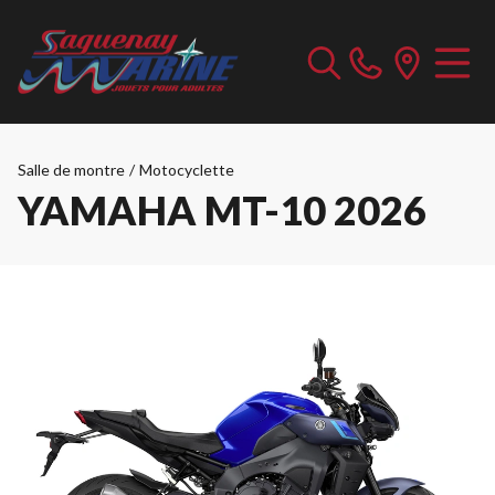
Salle de montre
/
Motocyclette
YAMAHA MT-10 2026