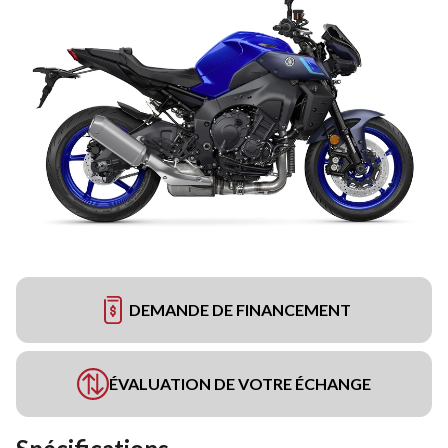
DEMANDE DE FINANCEMENT
ÉVALUATION DE VOTRE ÉCHANGE