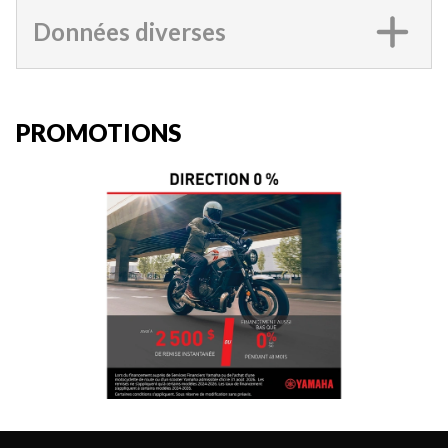
Données diverses
PROMOTIONS