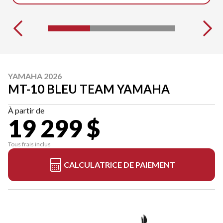
YAMAHA 2026
MT-10 BLEU TEAM YAMAHA
À partir de
19 299 $
Tous frais inclus
CALCULATRICE DE PAIEMENT