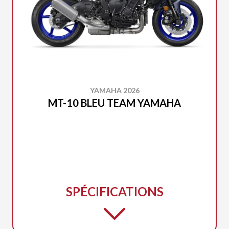
YAMAHA 2026
MT-10 BLEU TEAM YAMAHA
SPÉCIFICATIONS