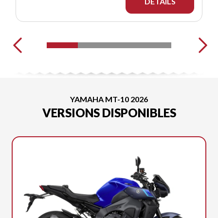
DÉTAILS
YAMAHA MT-10 2026
VERSIONS DISPONIBLES