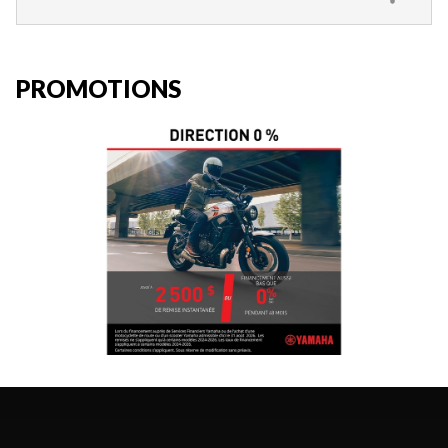
PROMOTIONS