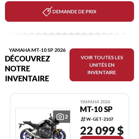
DEMANDE DE PRIX
YAMAHA MT-10 SP 2026
DÉCOUVREZ
VOIR TOUTES LES
UNITÉS EN
NOTRE
INVENTAIRE
INVENTAIRE
YAMAHA 2026
MT-10 SP
2
W-GET-2107
22 099 $