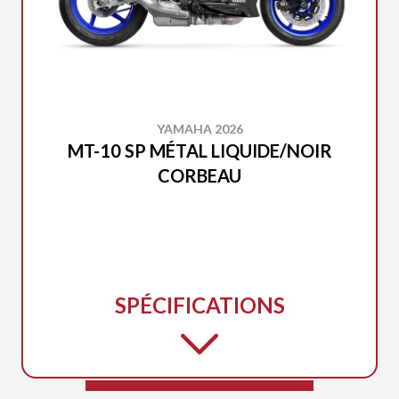
YAMAHA 2026
MT-10 SP MÉTAL LIQUIDE/NOIR
CORBEAU
SPÉCIFICATIONS