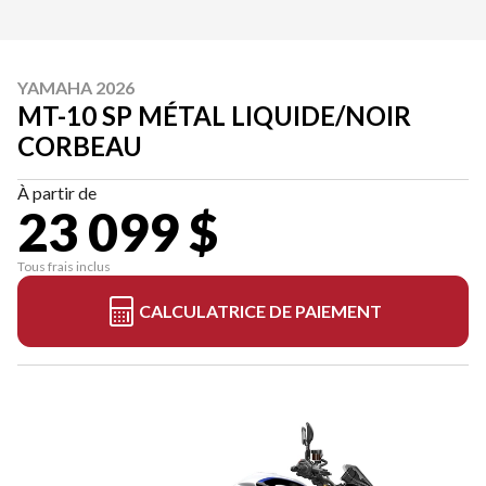
YAMAHA 2026
MT-10 SP MÉTAL LIQUIDE/NOIR
CORBEAU
À partir de
23 099 $
Tous frais inclus
CALCULATRICE DE PAIEMENT