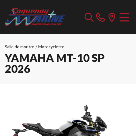
Salle de montre
/
Motocyclette
YAMAHA MT-10 SP
2026