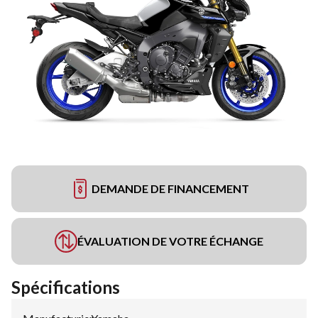
DEMANDE DE FINANCEMENT
ÉVALUATION DE VOTRE ÉCHANGE
Spécifications