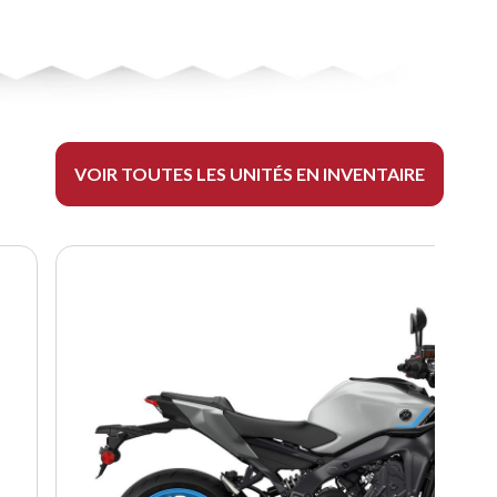
VOIR TOUTES LES UNITÉS EN INVENTAIRE