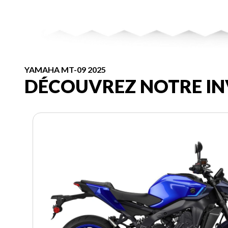
YAMAHA MT-09 2025
DÉCOUVREZ NOTRE IN