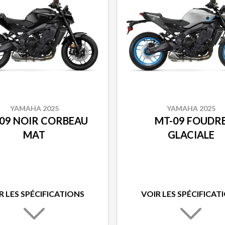
YAMAHA 2025
YAMAHA 2025
09 NOIR CORBEAU
MT-09 FOUDR
MAT
GLACIALE
R LES SPÉCIFICATIONS
VOIR LES SPÉCIFICAT