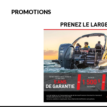
PROMOTIONS