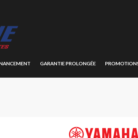
INANCEMENT
GARANTIE PROLONGÉE
PROMOTION