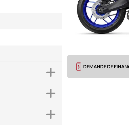
DEMANDE DE FINA