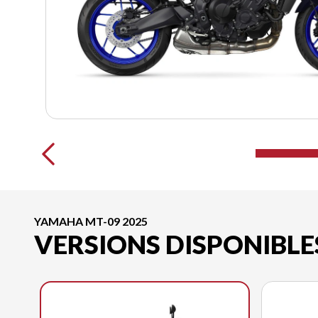
YAMAHA MT-09 2025
VERSIONS DISPONIBLE