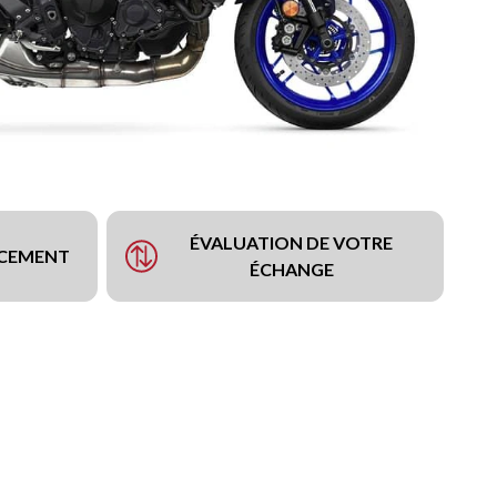
ÉVALUATION DE VOTRE
NCEMENT
ÉCHANGE