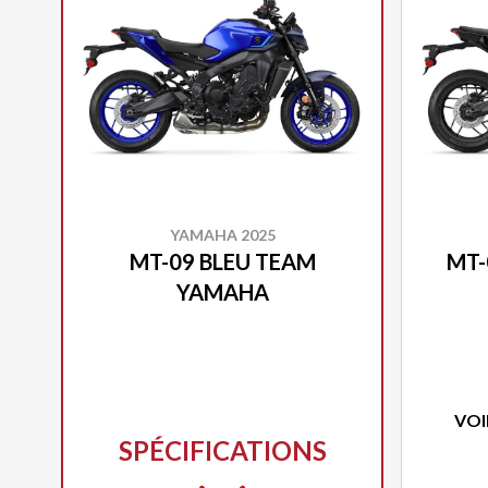
YAMAHA 2025
MT-09 BLEU TEAM
MT-
YAMAHA
VOI
SPÉCIFICATIONS