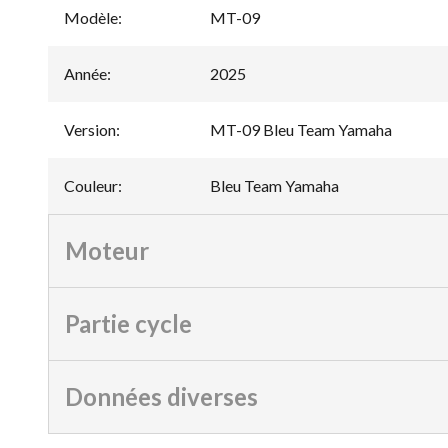
Modèle
:
MT-09
Année
:
2025
Version
:
MT-09 Bleu Team Yamaha
Couleur
:
Bleu Team Yamaha
Moteur
Partie cycle
Données diverses