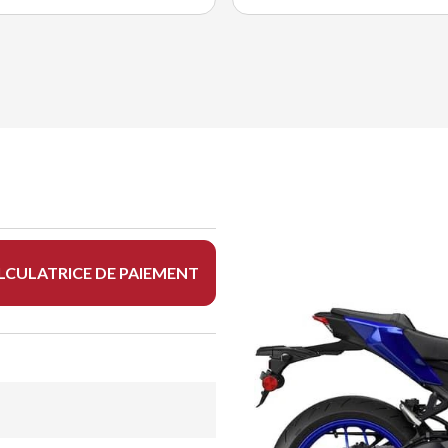
LCULATRICE DE PAIEMENT