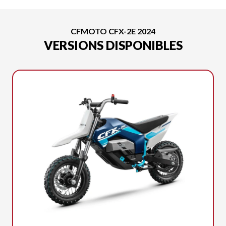
CFMOTO CFX-2E 2024
VERSIONS DISPONIBLES