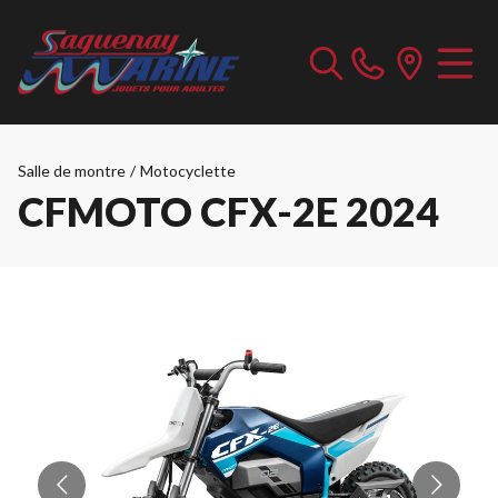
Salle de montre
/
Motocyclette
CFMOTO CFX-2E 2024