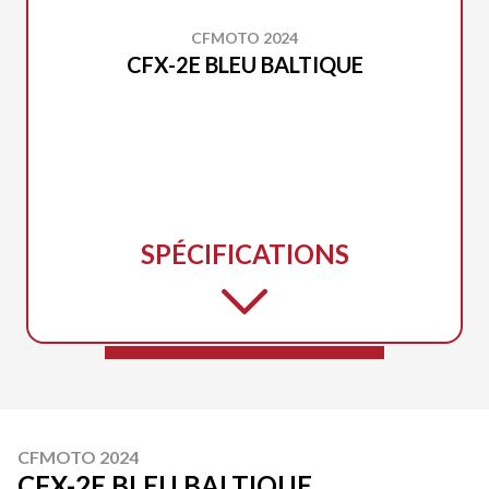
CFMOTO 2024
CFX-2E BLEU BALTIQUE
SPÉCIFICATIONS
CFMOTO 2024
CFX-2E BLEU BALTIQUE