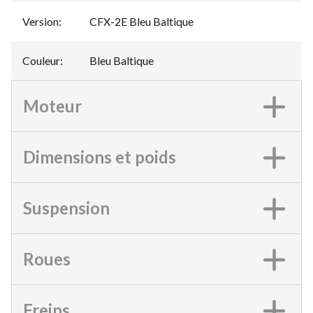
Version
:
CFX-2E Bleu Baltique
Couleur
:
Bleu Baltique
Moteur
Dimensions et poids
Suspension
Roues
Freins