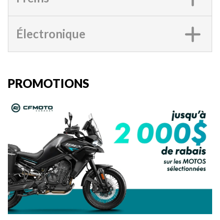
Électronique
PROMOTIONS