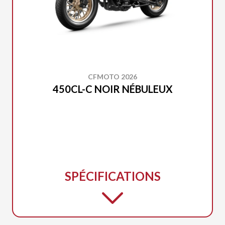
CFMOTO 2026
450CL-C NOIR NÉBULEUX
SPÉCIFICATIONS