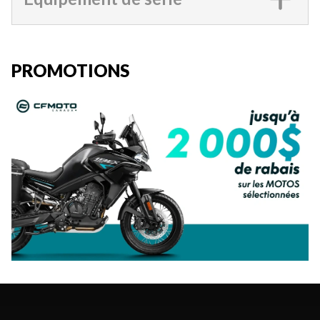
PROMOTIONS