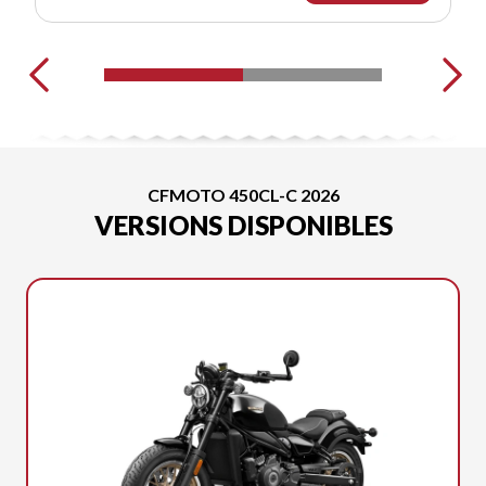
CFMOTO 450CL-C 2026
VERSIONS DISPONIBLES