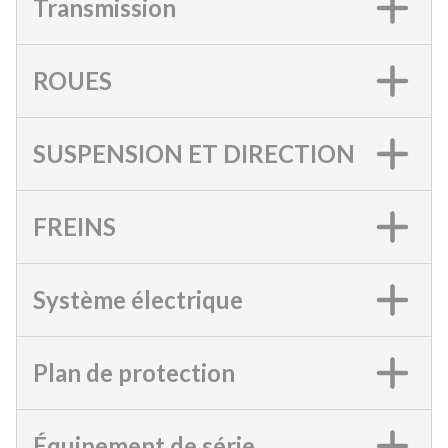
Transmission
ROUES
SUSPENSION ET DIRECTION
FREINS
Système électrique
Plan de protection
Équipement de série