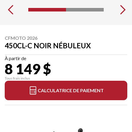
CFMOTO 2026
450CL-C NOIR NÉBULEUX
À partir de
8 149 $
Tous frais inclus
CALCULATRICE DE PAIEMENT