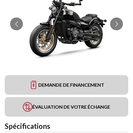
DEMANDE DE FINANCEMENT
ÉVALUATION DE VOTRE ÉCHANGE
Spécifications