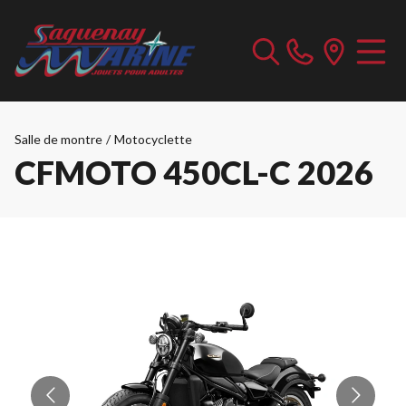
Salle de montre
/
Motocyclette
CFMOTO 450CL-C 2026