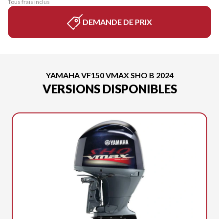
Tous frais inclus
DEMANDE DE PRIX
YAMAHA VF150 VMAX SHO B 2024
VERSIONS DISPONIBLES