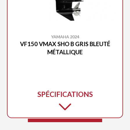
YAMAHA 2024
VF150 VMAX SHO B GRIS BLEUTÉ
MÉTALLIQUE
SPÉCIFICATIONS