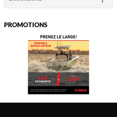
PROMOTIONS