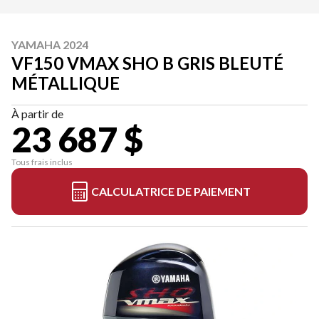
YAMAHA 2024
VF150 VMAX SHO B GRIS BLEUTÉ
MÉTALLIQUE
À partir de
23 687 $
Tous frais inclus
CALCULATRICE DE PAIEMENT