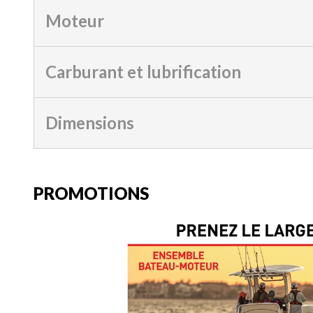
Moteur
Carburant et lubrification
Dimensions
PROMOTIONS