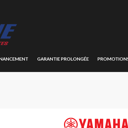
INANCEMENT
GARANTIE PROLONGÉE
PROMOTION