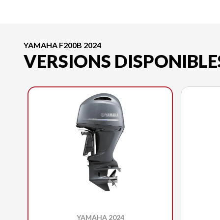
YAMAHA F200B 2024
VERSIONS DISPONIBLE
YAMAHA 2024