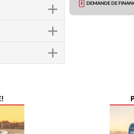
DEMANDE DE FINA