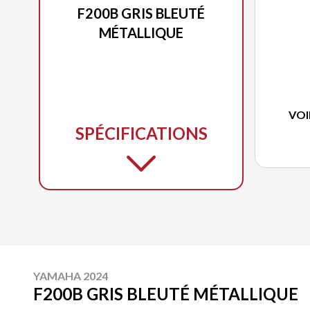
F200B GRIS BLEUTÉ
MÉTALLIQUE
VOI
SPÉCIFICATIONS
YAMAHA 2024
F200B GRIS BLEUTÉ MÉTALLIQUE