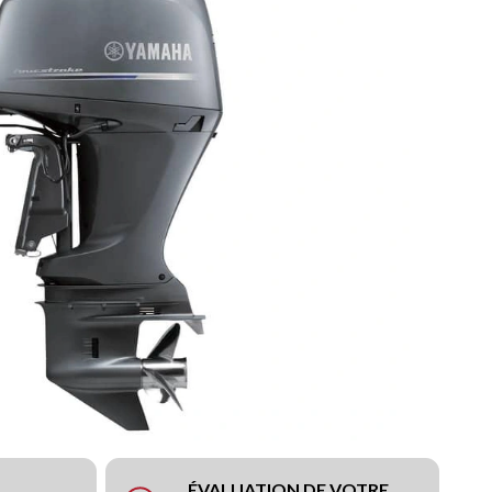
ÉVALUATION DE VOTRE