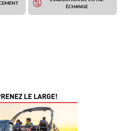
NCEMENT
ÉCHANGE