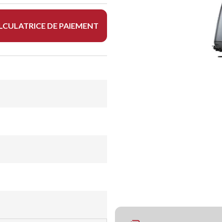
LCULATRICE DE PAIEMENT