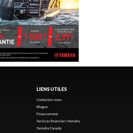
LIENS UTILES
Contactez-nous
Blogue
Financement
Services financiers Yamaha
Yamaha Canada