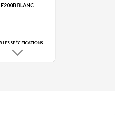
F200B BLANC
R LES SPÉCIFICATIONS