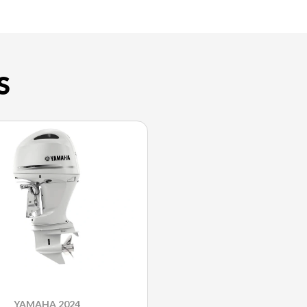
S
YAMAHA 2024