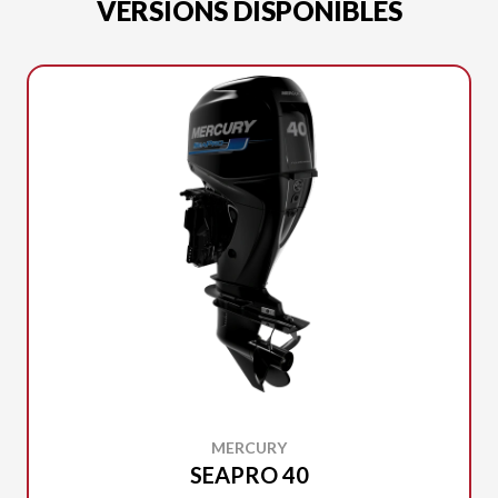
VERSIONS DISPONIBLES
MERCURY
SEAPRO 40