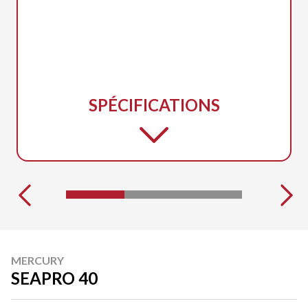
SPÉCIFICATIONS
MERCURY
SEAPRO 40