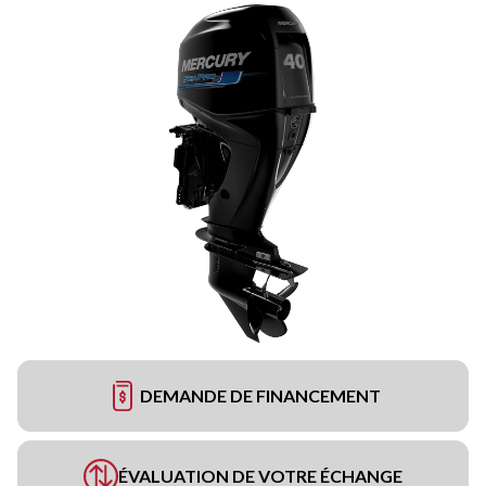
DEMANDE DE FINANCEMENT
ÉVALUATION DE VOTRE ÉCHANGE