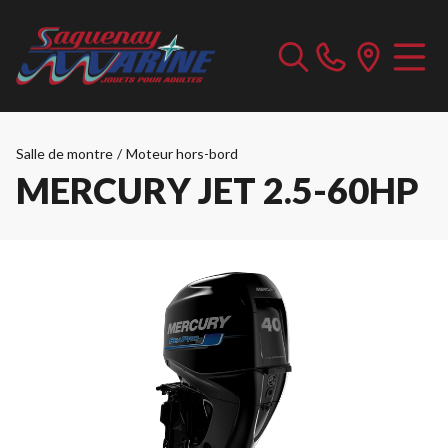
Salle de montre
/
Moteur hors-bord
MERCURY JET 2.5-60HP