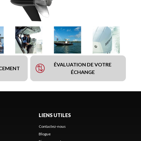
ÉVALUATION DE VOTRE
NCEMENT
ÉCHANGE
LIENS UTILES
Contactez-nous
Blogue