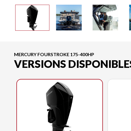
MERCURY FOURSTROKE 175-400HP
VERSIONS DISPONIBLE