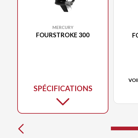
MERCURY
FOURSTROKE 300
F
VOI
SPÉCIFICATIONS