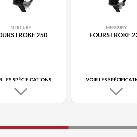
MERCURY
MERCURY
FOURSTROKE 2
OURSTROKE 250
VOIR LES SPÉCIFICAT
R LES SPÉCIFICATIONS