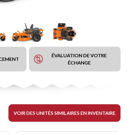
ÉVALUATION DE VOTRE
NCEMENT
ÉCHANGE
VOIR DES UNITÉS SIMILAIRES EN INVENTAIRE