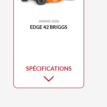
ARIENS 2026
EDGE 42 BRIGGS
SPÉCIFICATIONS