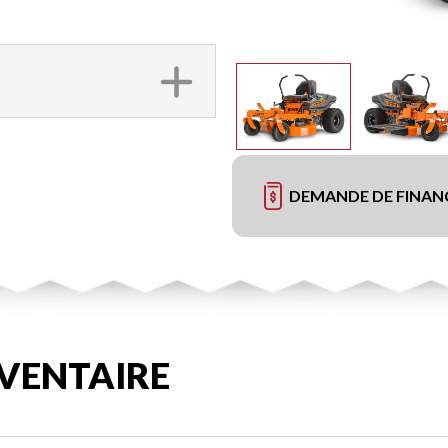
DEMANDE DE FINA
VENTAIRE