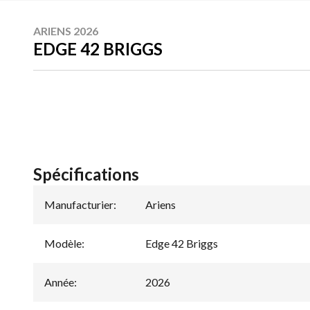
ARIENS 2026
EDGE 42 BRIGGS
Spécifications
Manufacturier
:
Ariens
Modèle
:
Edge 42 Briggs
Année
:
2026