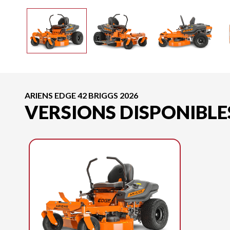
ARIENS EDGE 42 BRIGGS 2026
VERSIONS DISPONIBLE