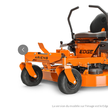
La version du modèle sur l'image est le Edg