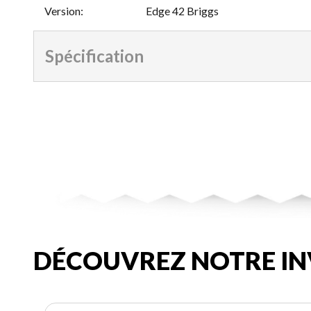
Version
:
Edge 42 Briggs
Spécification
DÉCOUVREZ NOTRE IN