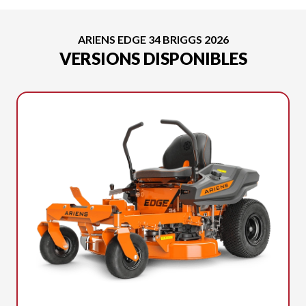
ARIENS EDGE 34 BRIGGS 2026
VERSIONS DISPONIBLES