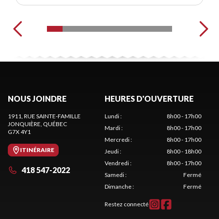
NOUS JOINDRE
HEURES D'OUVERTURE
1911, RUE SAINTE-FAMILLE
Lundi
:
8h00 - 17h00
JONQUIÈRE
, QUÉBEC
Mardi
:
8h00 - 17h00
G7X 4Y1
Mercredi
:
8h00 - 17h00
ITINÉRAIRE
Jeudi
:
8h00 - 18h00
Vendredi
:
8h00 - 17h00
418 547-2022
Samedi
:
Fermé
Dimanche
:
Fermé
Restez connecté