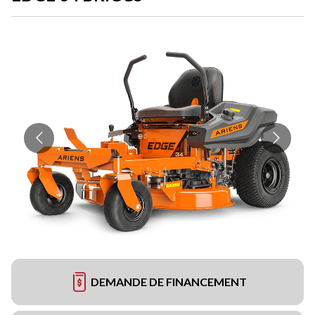
DEMANDE DE FINANCEMENT