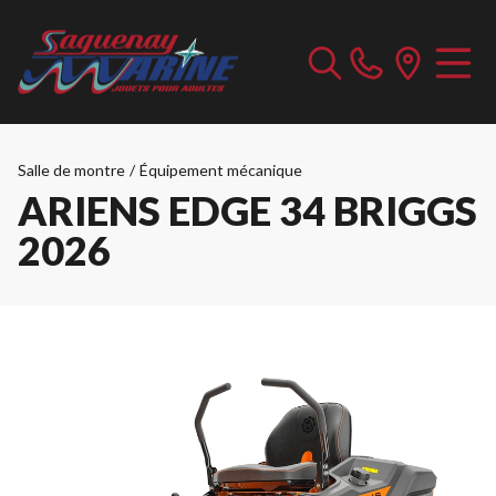
Salle de montre
/
Équipement mécanique
ARIENS EDGE 34 BRIGGS
2026