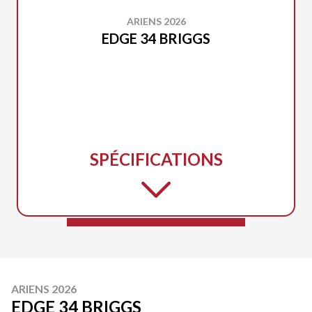
ARIENS 2026
EDGE 34 BRIGGS
SPÉCIFICATIONS
ARIENS 2026
EDGE 34 BRIGGS